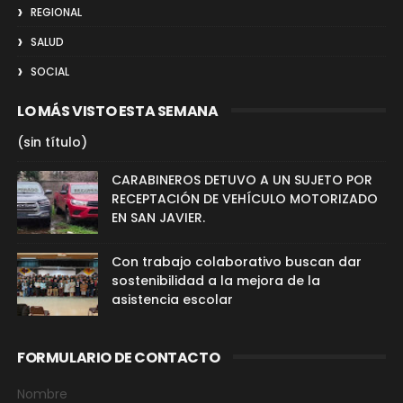
REGIONAL
SALUD
SOCIAL
LO MÁS VISTO ESTA SEMANA
(sin título)
CARABINEROS DETUVO A UN SUJETO POR
RECEPTACIÓN DE VEHÍCULO MOTORIZADO
EN SAN JAVIER.
Con trabajo colaborativo buscan dar
sostenibilidad a la mejora de la
asistencia escolar
FORMULARIO DE CONTACTO
Nombre