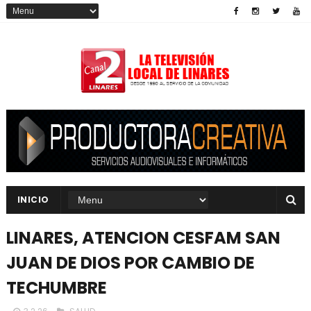
INICIO
LINARES, ATENCION CESFAM SAN
JUAN DE DIOS POR CAMBIO DE
TECHUMBRE