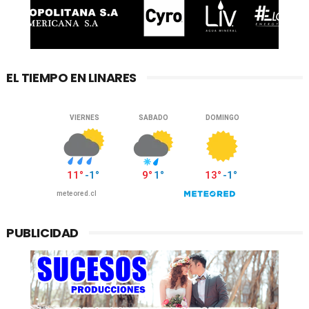
EL TIEMPO EN LINARES
PUBLICIDAD