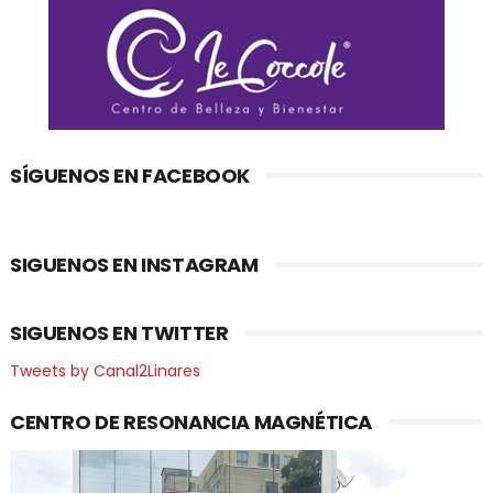
SÍGUENOS EN FACEBOOK
SIGUENOS EN INSTAGRAM
SIGUENOS EN TWITTER
Tweets by Canal2Linares
CENTRO DE RESONANCIA MAGNÉTICA