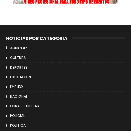
NOTICIAS POR CATEGORIA
AGRICOLA
CULTURA
DEPORTES
EDUCACIÓN
EMPLEO
NACIONAL
OBRAS PUBLICAS
POLICIAL
POLITICA