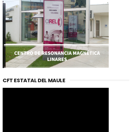
CFT ESTATAL DEL MAULE