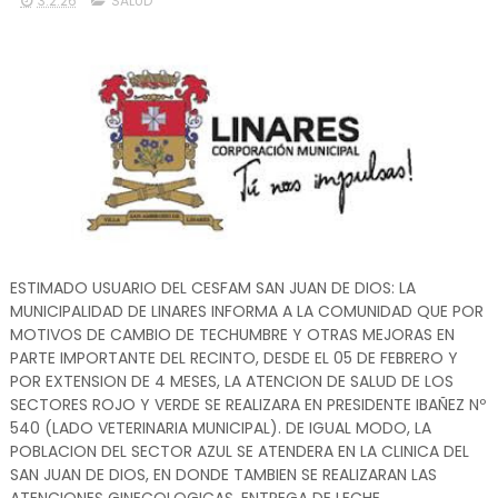
3.2.26
SALUD
ESTIMADO USUARIO DEL CESFAM SAN JUAN DE DIOS: LA
MUNICIPALIDAD DE LINARES INFORMA A LA COMUNIDAD QUE POR
MOTIVOS DE CAMBIO DE TECHUMBRE Y OTRAS MEJORAS EN
PARTE IMPORTANTE DEL RECINTO, DESDE EL 05 DE FEBRERO Y
POR EXTENSION DE 4 MESES, LA ATENCION DE SALUD DE LOS
SECTORES ROJO Y VERDE SE REALIZARA EN PRESIDENTE IBAÑEZ Nº
540 (LADO VETERINARIA MUNICIPAL). DE IGUAL MODO, LA
POBLACION DEL SECTOR AZUL SE ATENDERA EN LA CLINICA DEL
SAN JUAN DE DIOS, EN DONDE TAMBIEN SE REALIZARAN LAS