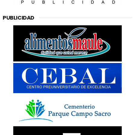
PUBLICIDAD