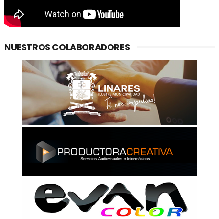
NUESTROS COLABORADORES