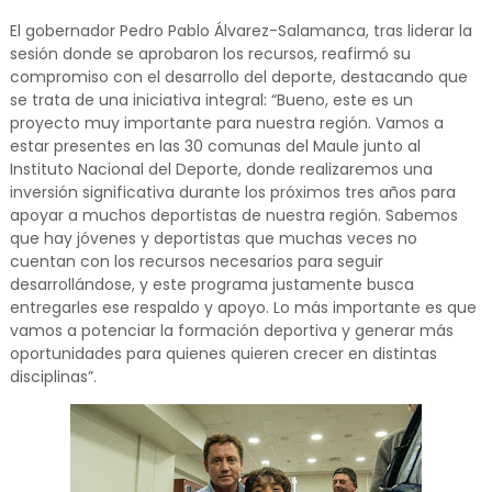
El gobernador Pedro Pablo Álvarez-Salamanca, tras liderar la
sesión donde se aprobaron los recursos, reafirmó su
compromiso con el desarrollo del deporte, destacando que
se trata de una iniciativa integral: “Bueno, este es un
proyecto muy importante para nuestra región. Vamos a
estar presentes en las 30 comunas del Maule junto al
Instituto Nacional del Deporte, donde realizaremos una
inversión significativa durante los próximos tres años para
apoyar a muchos deportistas de nuestra región. Sabemos
que hay jóvenes y deportistas que muchas veces no
cuentan con los recursos necesarios para seguir
desarrollándose, y este programa justamente busca
entregarles ese respaldo y apoyo. Lo más importante es que
vamos a potenciar la formación deportiva y generar más
oportunidades para quienes quieren crecer en distintas
disciplinas”.