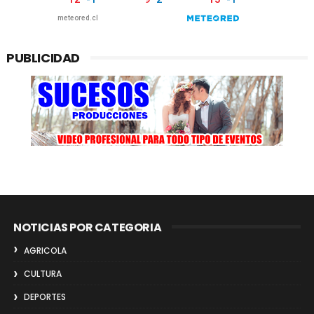
PUBLICIDAD
NOTICIAS POR CATEGORIA
AGRICOLA
CULTURA
DEPORTES