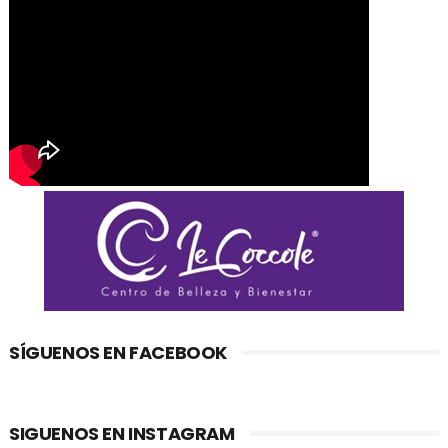
SÍGUENOS EN FACEBOOK
SIGUENOS EN INSTAGRAM