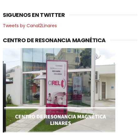
SIGUENOS EN TWITTER
Tweets by Canal2Linares
CENTRO DE RESONANCIA MAGNÉTICA