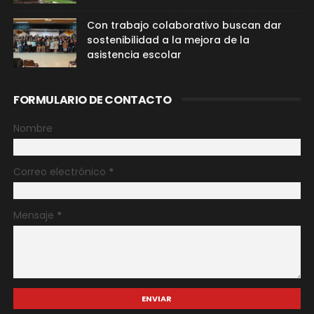
Con trabajo colaborativo buscan dar
sostenibilidad a la mejora de la
asistencia escolar
FORMULARIO DE CONTACTO
Nombre
Correo electrónico
*
Mensaje
*