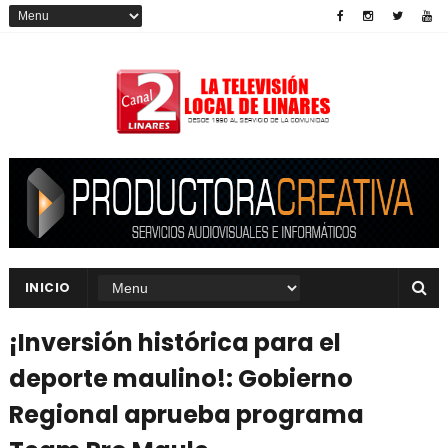
INICIO
¡Inversión histórica para el
deporte maulino!: Gobierno
Regional aprueba programa