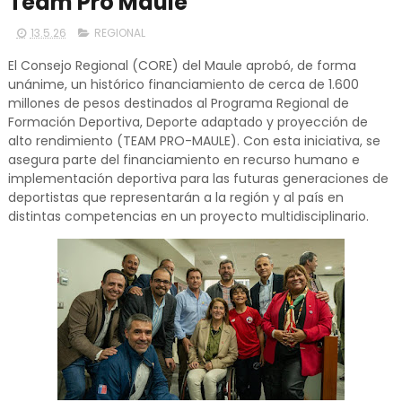
Team Pro Maule
13.5.26
REGIONAL
El Consejo Regional (CORE) del Maule aprobó, de forma
unánime, un histórico financiamiento de cerca de 1.600
millones de pesos destinados al Programa Regional de
Formación Deportiva, Deporte adaptado y proyección de
alto rendimiento (TEAM PRO-MAULE). Con esta iniciativa, se
asegura parte del financiamiento en recurso humano e
implementación deportiva para las futuras generaciones de
deportistas que representarán a la región y al país en
distintas competencias en un proyecto multidisciplinario.