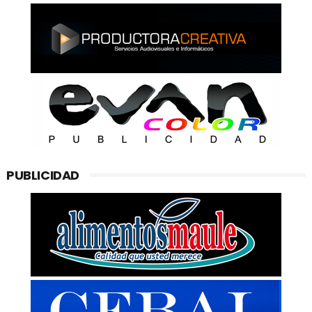
PUBLICIDAD