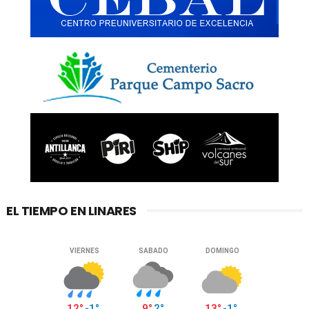
EL TIEMPO EN LINARES