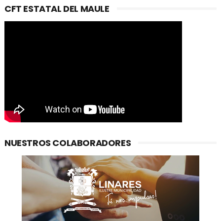
CFT ESTATAL DEL MAULE
NUESTROS COLABORADORES