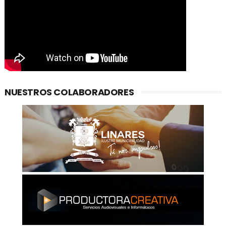
NUESTROS COLABORADORES