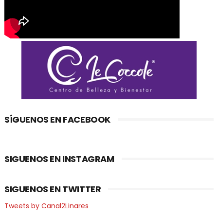
SÍGUENOS EN FACEBOOK
SIGUENOS EN INSTAGRAM
SIGUENOS EN TWITTER
Tweets by Canal2Linares