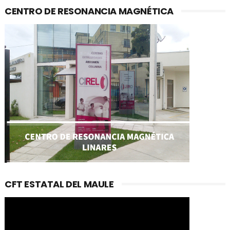
CENTRO DE RESONANCIA MAGNÉTICA
CFT ESTATAL DEL MAULE