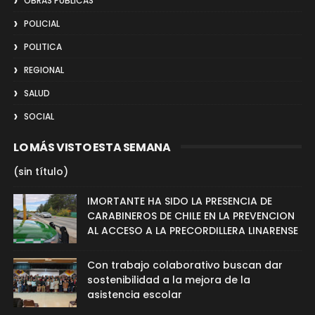
OBRAS PUBLICAS
POLICIAL
POLITICA
REGIONAL
SALUD
SOCIAL
LO MÁS VISTO ESTA SEMANA
(sin título)
IMORTANTE HA SIDO LA PRESENCIA DE
CARABINEROS DE CHILE EN LA PREVENCION
AL ACCESO A LA PRECORDILLERA LINARENSE
Con trabajo colaborativo buscan dar
sostenibilidad a la mejora de la
asistencia escolar