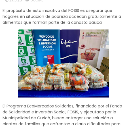
27.6.26
SOCIAL
El propósito de esta iniciativa del FOSIS es asegurar que
hogares en situación de pobreza accedan gratuitamente a
alimentos que forman parte de la canasta básica
El Programa EcoMercados Solidarios, financiado por el Fondo
de Solidaridad e Inversión Social, FOSIS, y ejecutado por la
Municipalidad de Curicó, busca entregar una solución a
cientos de familias que enfrentan a diario dificultades para