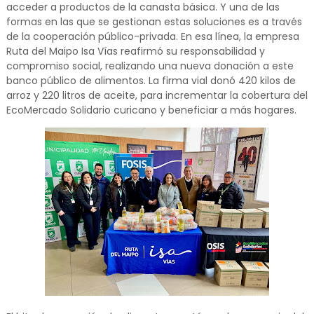
acceder a productos de la canasta básica. Y una de las
formas en las que se gestionan estas soluciones es a través
de la cooperación público-privada. En esa línea, la empresa
Ruta del Maipo Isa Vías reafirmó su responsabilidad y
compromiso social, realizando una nueva donación a este
banco público de alimentos. La firma vial donó 420 kilos de
arroz y 220 litros de aceite, para incrementar la cobertura del
EcoMercado Solidario curicano y beneficiar a más hogares.