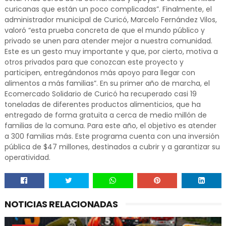
curicanas que están un poco complicadas”. Finalmente, el
administrador municipal de Curicó, Marcelo Fernández Vilos,
valoró “esta prueba concreta de que el mundo público y
privado se unen para atender mejor a nuestra comunidad.
Este es un gesto muy importante y que, por cierto, motiva a
otros privados para que conozcan este proyecto y
participen, entregándonos más apoyo para llegar con
alimentos a más familias”. En su primer año de marcha, el
Ecomercado Solidario de Curicó ha recuperado casi 19
toneladas de diferentes productos alimenticios, que ha
entregado de forma gratuita a cerca de medio millón de
familias de la comuna. Para este año, el objetivo es atender
a 300 familias más. Este programa cuenta con una inversión
pública de $47 millones, destinados a cubrir y a garantizar su
operatividad.
NOTICIAS RELACIONADAS