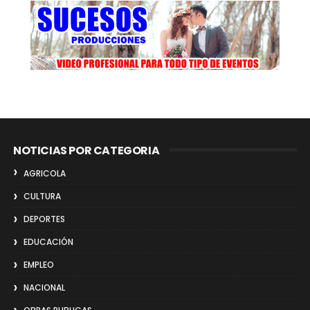
NOTICIAS POR CATEGORIA
AGRICOLA
CULTURA
DEPORTES
EDUCACIÓN
EMPLEO
NACIONAL