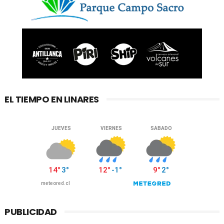
EL TIEMPO EN LINARES
PUBLICIDAD