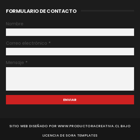
FORMULARIO DE CONTACTO
Nombre
Correo electrónico
*
Mensaje
*
SITIO WEB DISEÑADO POR WWW.PRODUCTORACREATIVA.CL BAJO
LICENCIA DE
SORA TEMPLATES