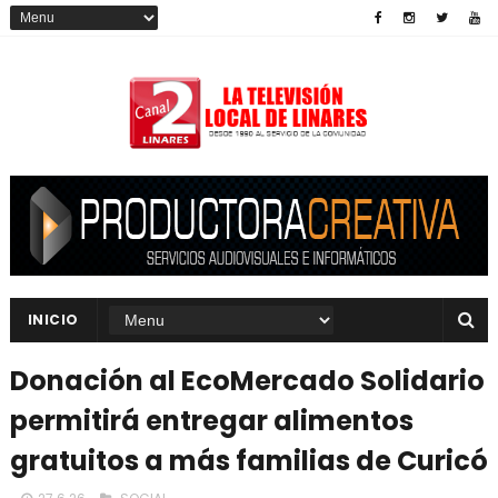
INICIO
Donación al EcoMercado Solidario
permitirá entregar alimentos
gratuitos a más familias de Curicó