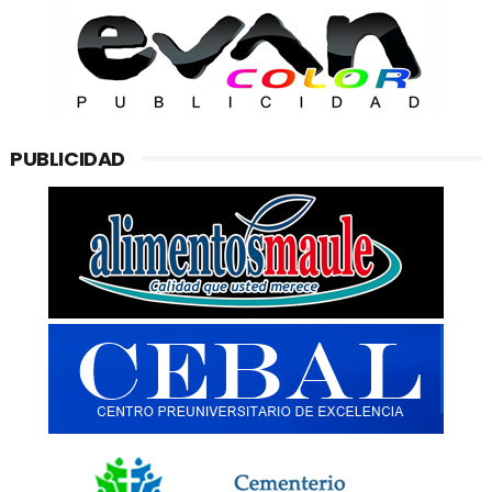
PUBLICIDAD