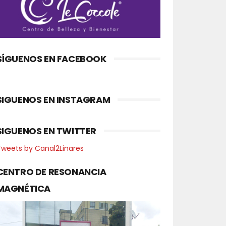
SÍGUENOS EN FACEBOOK
SIGUENOS EN INSTAGRAM
SIGUENOS EN TWITTER
Tweets by Canal2Linares
CENTRO DE RESONANCIA
MAGNÉTICA