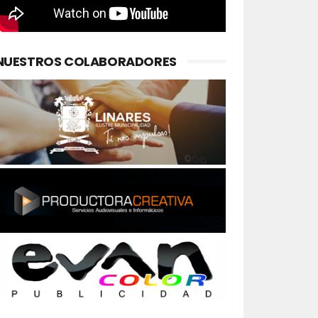
NUESTROS COLABORADORES