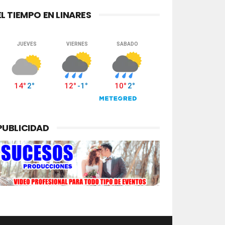
EL TIEMPO EN LINARES
PUBLICIDAD