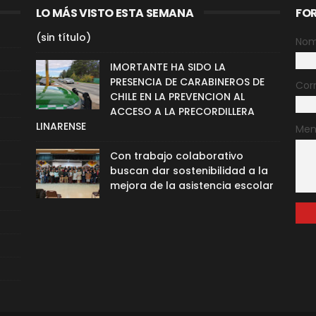
LO MÁS VISTO ESTA SEMANA
FO
(sin título)
Nom
IMORTANTE HA SIDO LA
PRESENCIA DE CARABINEROS DE
Cor
CHILE EN LA PREVENCION AL
ACCESO A LA PRECORDILLERA
LINARENSE
Men
Con trabajo colaborativo
buscan dar sostenibilidad a la
mejora de la asistencia escolar