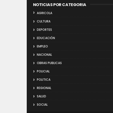
NOTICIAS POR CATEGORIA
AGRICOLA
CULTURA
DEPORTES
EDUCACIÓN
EMPLEO
NACIONAL
OBRAS PUBLICAS
POLICIAL
POLITICA
REGIONAL
SALUD
SOCIAL