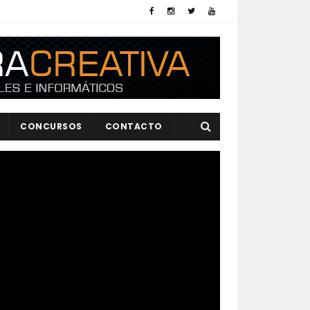
CONCURSOS
CONTACTO