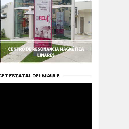
CFT ESTATAL DEL MAULE