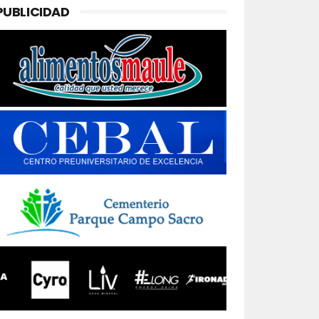
PUBLICIDAD