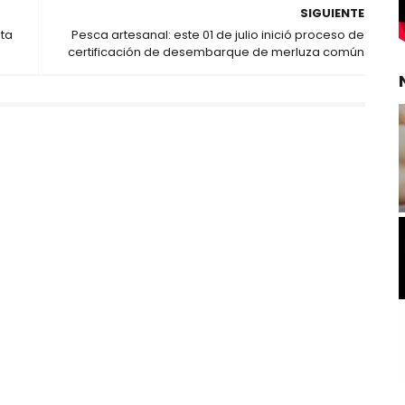
SIGUIENTE
ita
Pesca artesanal: este 01 de julio inició proceso de
certificación de desembarque de merluza común