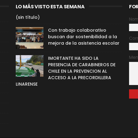
LO MÁS VISTO ESTA SEMANA
FO
(sin título)
Nom
Con trabajo colaborativo
buscan dar sostenibilidad a la
Cor
mejora de la asistencia escolar
Men
IMORTANTE HA SIDO LA
PRESENCIA DE CARABINEROS DE
CHILE EN LA PREVENCION AL
ACCESO A LA PRECORDILLERA
LINARENSE