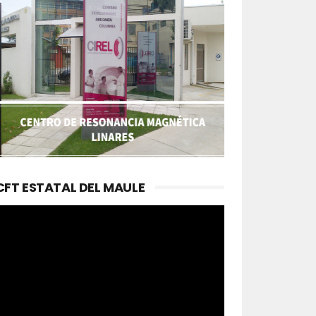
CFT ESTATAL DEL MAULE