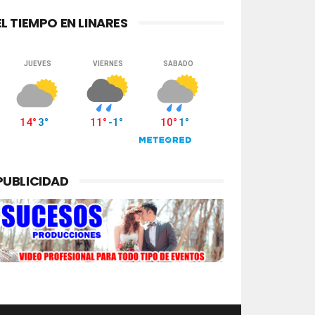
EL TIEMPO EN LINARES
PUBLICIDAD