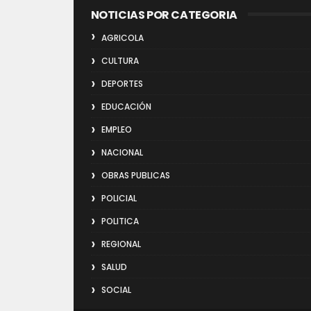
NOTICIAS POR CATEGORIA
AGRICOLA
CULTURA
DEPORTES
EDUCACIÓN
EMPLEO
NACIONAL
OBRAS PUBLICAS
POLICIAL
POLITICA
REGIONAL
SALUD
SOCIAL