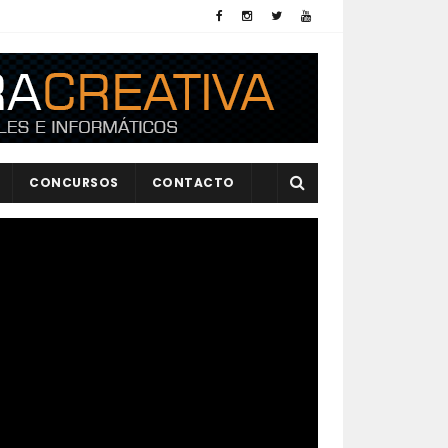
CONCURSOS
CONTACTO