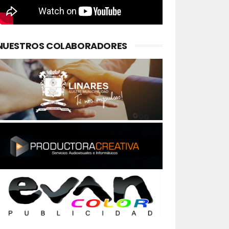
NUESTROS COLABORADORES