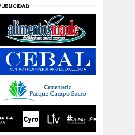
PUBLICIDAD