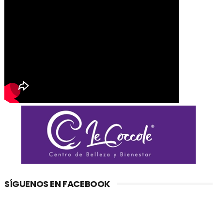
SÍGUENOS EN FACEBOOK