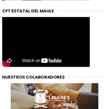
CFT ESTATAL DEL MAULE
NUESTROS COLABORADORES