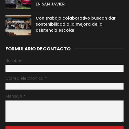
EN SAN JAVIER.
Con trabajo colaborativo buscan dar
sostenibilidad a la mejora de la
asistencia escolar
FORMULARIO DE CONTACTO
Nombre
Correo electrónico
*
Mensaje
*