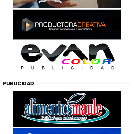
PUBLICIDAD