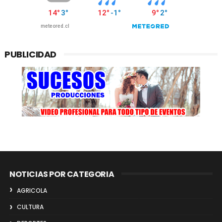
PUBLICIDAD
NOTICIAS POR CATEGORIA
AGRICOLA
CULTURA