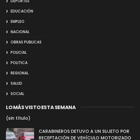
DEPORTES
EDUCACIÓN
EMPLEO
NACIONAL
OBRAS PUBLICAS
POLICIAL
POLITICA
REGIONAL
SALUD
SOCIAL
LO MÁS VISTO ESTA SEMANA
(sin título)
CARABINEROS DETUVO A UN SUJETO POR
RECEPTACIÓN DE VEHÍCULO MOTORIZADO