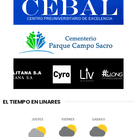
EL TIEMPO EN LINARES