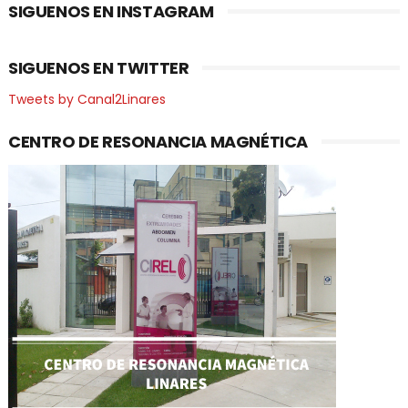
SIGUENOS EN INSTAGRAM
SIGUENOS EN TWITTER
Tweets by Canal2Linares
CENTRO DE RESONANCIA MAGNÉTICA