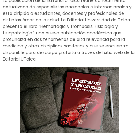
La publicación de la Editorial UTalca reúne conocimiento
actualizado de especialistas nacionales e internacionales y
está dirigida a estudiantes, docentes y profesionales de
distintas áreas de la salud. La Editorial Universidad de Talca
presentó el libro “Hemorragia y trombosis. Fisiología y
fisiopatología”, una nueva publicación académica que
profundiza en dos fenómenos de alta relevancia para la
medicina y otras disciplinas sanitarias y que se encuentra
disponible para descarga gratuita a través del sitio web de la
Editorial UTalca.