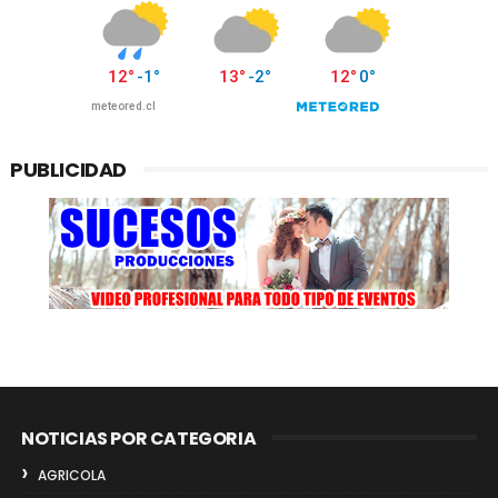
PUBLICIDAD
NOTICIAS POR CATEGORIA
AGRICOLA