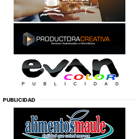
PUBLICIDAD