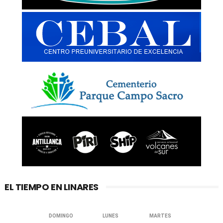
EL TIEMPO EN LINARES