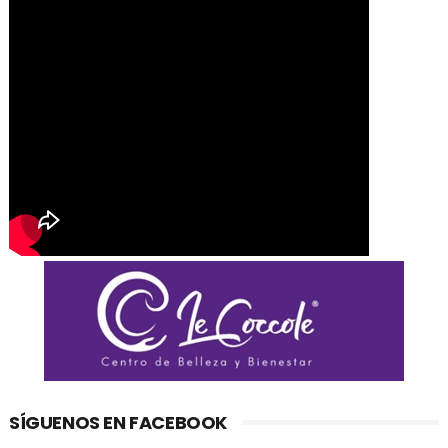
SÍGUENOS EN FACEBOOK