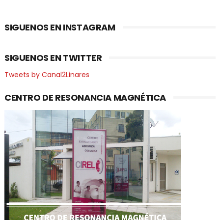
SIGUENOS EN INSTAGRAM
SIGUENOS EN TWITTER
Tweets by Canal2Linares
CENTRO DE RESONANCIA MAGNÉTICA