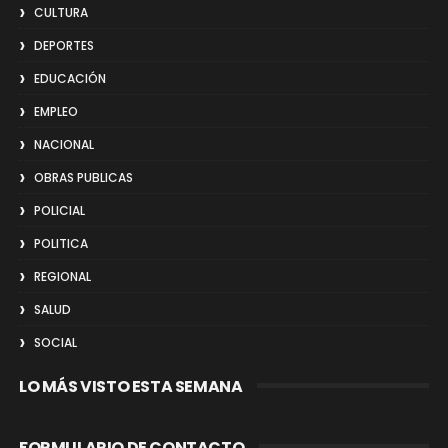
CULTURA
DEPORTES
EDUCACIÓN
EMPLEO
NACIONAL
OBRAS PUBLICAS
POLICIAL
POLITICA
REGIONAL
SALUD
SOCIAL
LO MÁS VISTO ESTA SEMANA
FORMULARIO DE CONTACTO