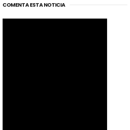
COMENTA ESTA NOTICIA