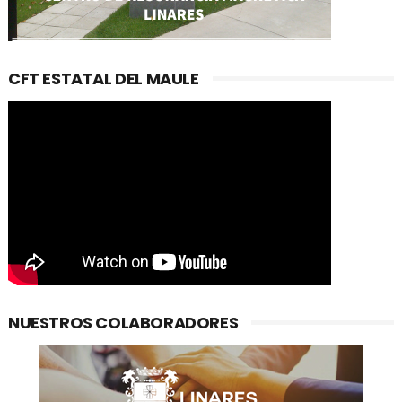
CFT ESTATAL DEL MAULE
NUESTROS COLABORADORES