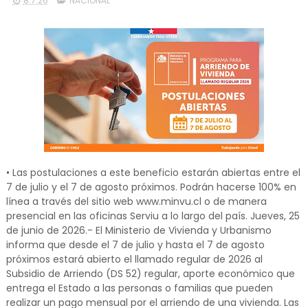
8.7.26
NACIONAL
• Las postulaciones a este beneficio estarán abiertas entre el
7 de julio y el 7 de agosto próximos. Podrán hacerse 100% en
línea a través del sitio web www.minvu.cl o de manera
presencial en las oficinas Serviu a lo largo del país. Jueves, 25
de junio de 2026.- El Ministerio de Vivienda y Urbanismo
informa que desde el 7 de julio y hasta el 7 de agosto
próximos estará abierto el llamado regular de 2026 al
Subsidio de Arriendo (DS 52) regular, aporte económico que
entrega el Estado a las personas o familias que pueden
realizar un pago mensual por el arriendo de una vivienda. Las