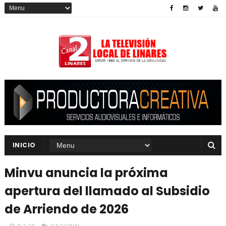
INICIO
Minvu anuncia la próxima
apertura del llamado al Subsidio
de Arriendo de 2026