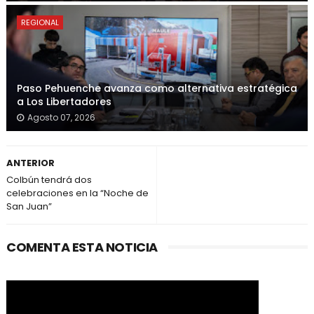
REGIONAL
Paso Pehuenche avanza como alternativa estratégica
a Los Libertadores
Agosto 07, 2026
ANTERIOR
Colbún tendrá dos
celebraciones en la “Noche de
San Juan”
COMENTA ESTA NOTICIA