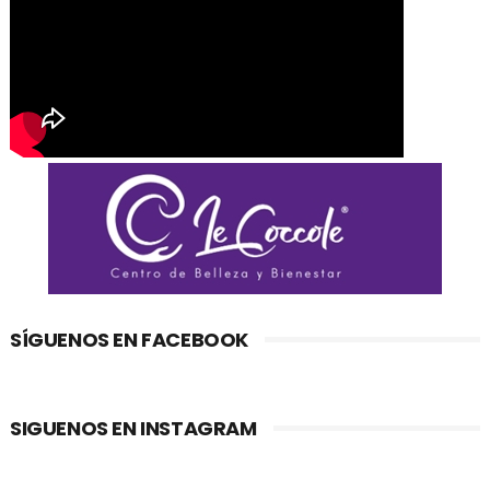
SÍGUENOS EN FACEBOOK
SIGUENOS EN INSTAGRAM