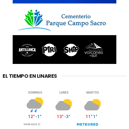
EL TIEMPO EN LINARES