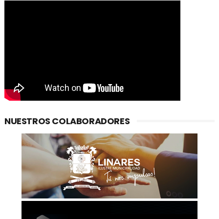
NUESTROS COLABORADORES