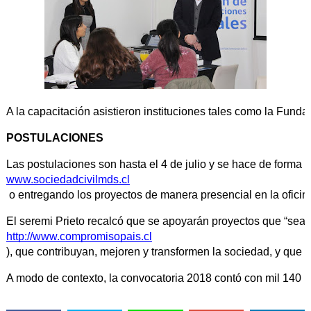
A la capacitación asistieron instituciones tales como la Fun
POSTULACIONES
Las postulaciones son hasta el 4 de julio y se hace de forma o
www.sociedadcivilmds.cl
 o entregando los proyectos de manera presencial en la oficina
El seremi Prieto recalcó que se apoyarán proyectos que “sean
http://www.compromisopais.cl
), que contribuyan, mejoren y transformen la sociedad, y que 
A modo de contexto, la convocatoria 2018 contó con mil 140 mi