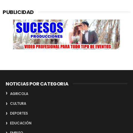
PUBLICIDAD
NOTICIAS POR CATEGORIA
AGRICOLA
CULTURA
DEPORTES
EDUCACIÓN
EMPLEO