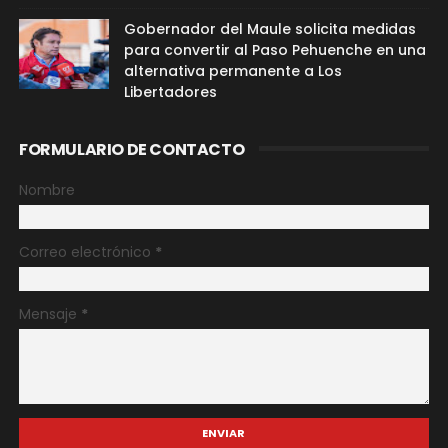
Gobernador del Maule solicita medidas
para convertir al Paso Pehuenche en una
alternativa permanente a Los
Libertadores
FORMULARIO DE CONTACTO
Nombre
Correo electrónico
*
Mensaje
*