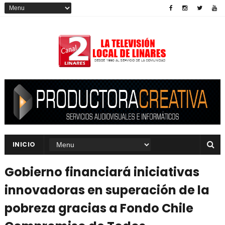
INICIO
Gobierno financiará iniciativas
innovadoras en superación de la
pobreza gracias a Fondo Chile