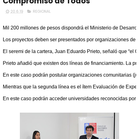
Compromiso de Todos
20.6.19
REGIONAL
Mil 200 millones de pesos dispondrá el Ministerio de Desarrol
Los proyectos deben ser presentados por organizaciones de la 
El seremi de la cartera, Juan Eduardo Prieto, señaló que “el 
Prieto añadió que existen dos líneas de financiamiento. La pr
En este caso podrán postular organizaciones comunitarias (j
Mientras que la segunda línea es el ítem Evaluación de Experi
En este caso podrán acceder universidades reconocidas por el