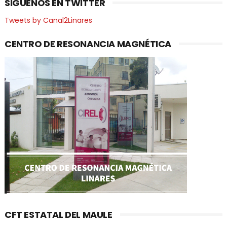
SIGUENOS EN TWITTER
Tweets by Canal2Linares
CENTRO DE RESONANCIA MAGNÉTICA
CFT ESTATAL DEL MAULE