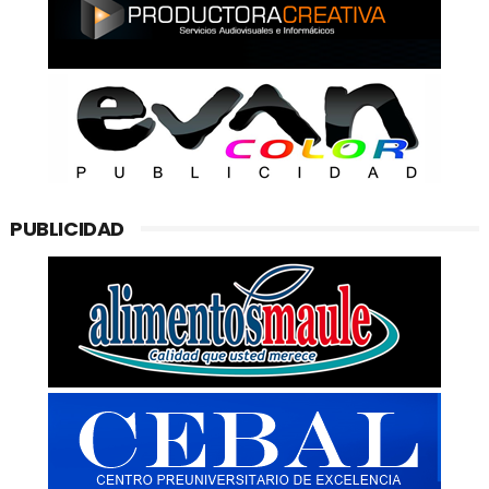
PUBLICIDAD