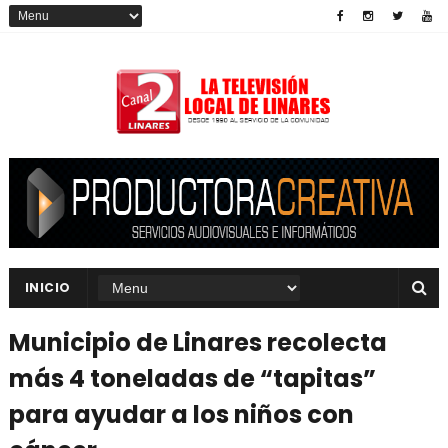
INICIO
Municipio de Linares recolecta
más 4 toneladas de “tapitas”
para ayudar a los niños con