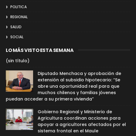
POLITICA
REGIONAL
SALUD
SOCIAL
LO MÁS VISTO ESTA SEMANA
(sin título)
Diputado Menchaca y aprobación de
extensión al subsidio hipotecario: “Se
abre una oportunidad real para que
muchos chilenos y familias jóvenes
puedan acceder a su primera vivienda”
Gobierno Regional y Ministerio de
Agricultura coordinan acciones para
apoyar a agricultores afectados por el
sistema frontal en el Maule