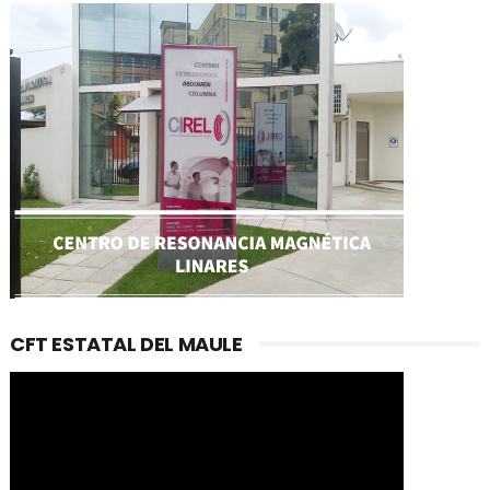
CFT ESTATAL DEL MAULE