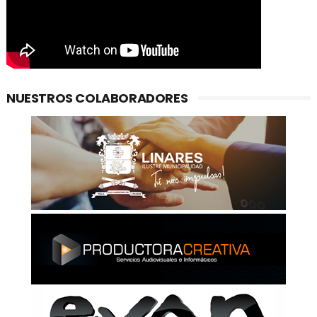
NUESTROS COLABORADORES