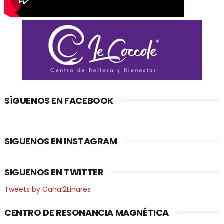
SÍGUENOS EN FACEBOOK
SIGUENOS EN INSTAGRAM
SIGUENOS EN TWITTER
Tweets by Canal2Linares
CENTRO DE RESONANCIA MAGNÉTICA