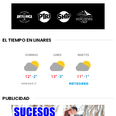
EL TIEMPO EN LINARES
PUBLICIDAD