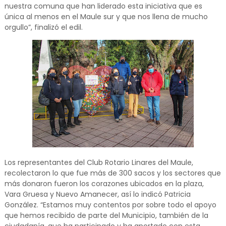
nuestra comuna que han liderado esta iniciativa que es
única al menos en el Maule sur y que nos llena de mucho
orgullo”, finalizó el edil.
Los representantes del Club Rotario Linares del Maule,
recolectaron lo que fue más de 300 sacos y los sectores que
más donaron fueron los corazones ubicados en la plaza,
Vara Gruesa y Nuevo Amanecer, así lo indicó Patricia
González. “Estamos muy contentos por sobre todo el apoyo
que hemos recibido de parte del Municipio, también de la