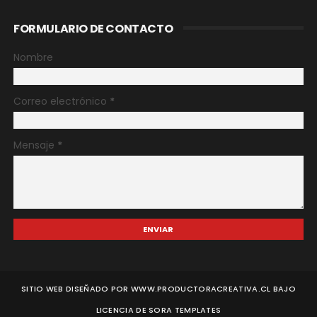
FORMULARIO DE CONTACTO
Nombre
Correo electrónico
*
Mensaje
*
SITIO WEB DISEÑADO POR WWW.PRODUCTORACREATIVA.CL BAJO
LICENCIA DE
SORA TEMPLATES