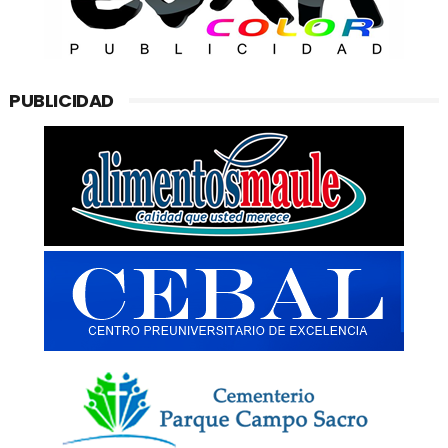
PUBLICIDAD