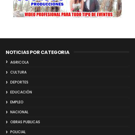
NOTICIAS POR CATEGORIA
AGRICOLA
CULTURA
DEPORTES
EDUCACIÓN
EMPLEO
NACIONAL
OBRAS PUBLICAS
POLICIAL