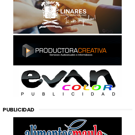
PUBLICIDAD