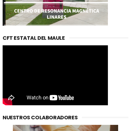
CFT ESTATAL DEL MAULE
NUESTROS COLABORADORES