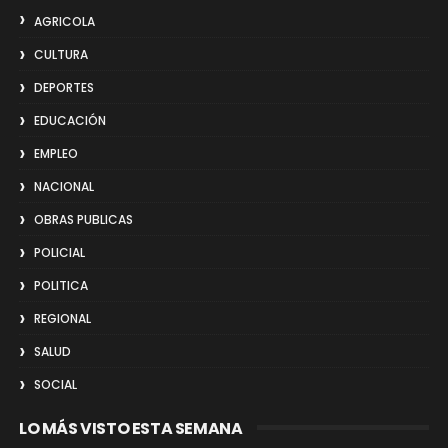
AGRICOLA
CULTURA
DEPORTES
EDUCACIÓN
EMPLEO
NACIONAL
OBRAS PUBLICAS
POLICIAL
POLITICA
REGIONAL
SALUD
SOCIAL
LO MÁS VISTO ESTA SEMANA