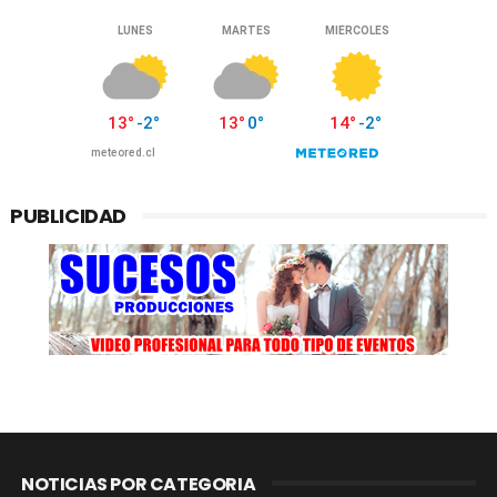
PUBLICIDAD
NOTICIAS POR CATEGORIA