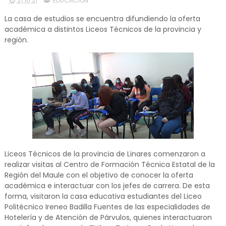
21.10.21
EDUCACIÓN
La casa de estudios se encuentra difundiendo la oferta
académica a distintos Liceos Técnicos de la provincia y
región.
Liceos Técnicos de la provincia de Linares comenzaron a
realizar visitas al Centro de Formación Técnica Estatal de la
Región del Maule con el objetivo de conocer la oferta
académica e interactuar con los jefes de carrera. De esta
forma, visitaron la casa educativa estudiantes del Liceo
Politécnico Ireneo Badilla Fuentes de las especialidades de
Hotelería y de Atención de Párvulos, quienes interactuaron