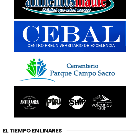
EL TIEMPO EN LINARES