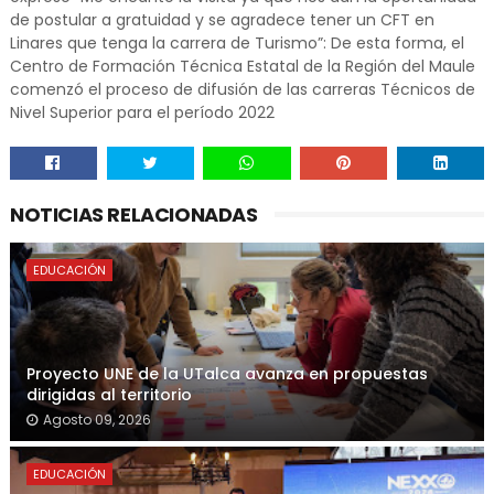
de postular a gratuidad y se agradece tener un CFT en
Linares que tenga la carrera de Turismo”: De esta forma, el
Centro de Formación Técnica Estatal de la Región del Maule
comenzó el proceso de difusión de las carreras Técnicos de
Nivel Superior para el período 2022
NOTICIAS RELACIONADAS
EDUCACIÓN
Proyecto UNE de la UTalca avanza en propuestas
dirigidas al territorio
Agosto 09, 2026
EDUCACIÓN