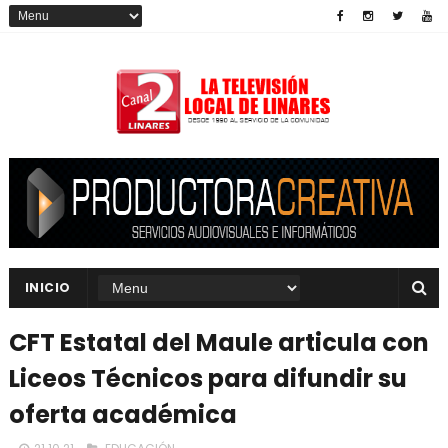
INICIO
CFT Estatal del Maule articula con
Liceos Técnicos para difundir su
oferta académica