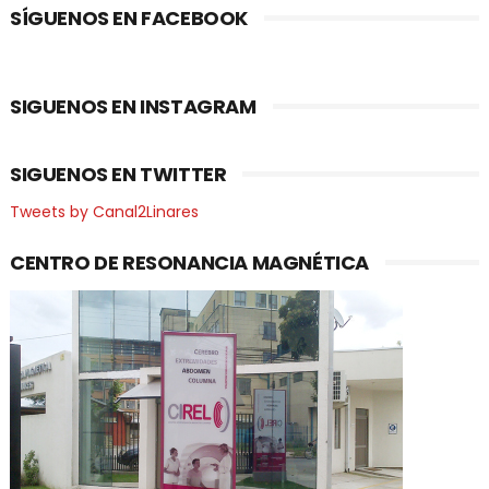
SÍGUENOS EN FACEBOOK
SIGUENOS EN INSTAGRAM
SIGUENOS EN TWITTER
Tweets by Canal2Linares
CENTRO DE RESONANCIA MAGNÉTICA