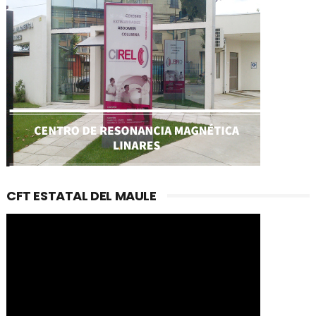
CFT ESTATAL DEL MAULE