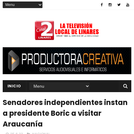
INICIO
Senadores independientes instan
a presidente Boric a visitar
Araucanía