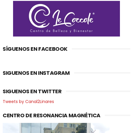
SÍGUENOS EN FACEBOOK
SIGUENOS EN INSTAGRAM
SIGUENOS EN TWITTER
Tweets by Canal2Linares
CENTRO DE RESONANCIA MAGNÉTICA