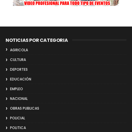
NOTICIAS POR CATEGORIA
AGRICOLA
CULTURA
DEPORTES
EDUCACIÓN
EMPLEO
NACIONAL
OBRAS PUBLICAS
POLICIAL
POLITICA