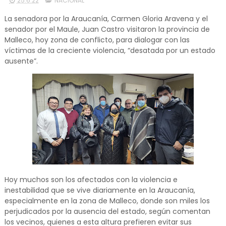
25.6.22
NACIONAL
La senadora por la Araucanía, Carmen Gloria Aravena y el
senador por el Maule, Juan Castro visitaron la provincia de
Malleco, hoy zona de conflicto, para dialogar con las
víctimas de la creciente violencia, “desatada por un estado
ausente”.
Hoy muchos son los afectados con la violencia e
inestabilidad que se vive diariamente en la Araucanía,
especialmente en la zona de Malleco, donde son miles los
perjudicados por la ausencia del estado, según comentan
los vecinos, quienes a esta altura prefieren evitar sus