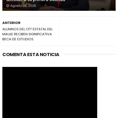
Agosto 06, 2026
ANTERIOR
ALUMNOS DEL CFT ESTATAL DEL
MAULE RECIBEN SIGNIFICATIVA
BECA DE ESTUDIOS.
COMENTA ESTA NOTICIA