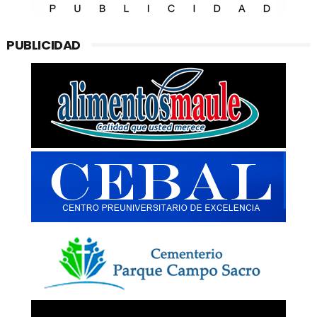
PUBLICIDAD