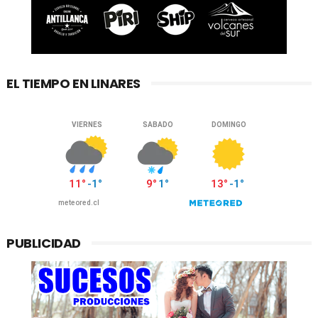
EL TIEMPO EN LINARES
PUBLICIDAD