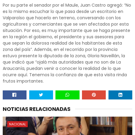
Por su parte el senador por el Maule, Juan Castro agregó: “No
es lo mismo escuchar lo que pasa desde un escritorio en
Valparaíso que hacerlo en terreno, conversando con los
agricultores y comerciantes que se ven afectados por esta
situación. Por eso, es muy importante que se haga presente
en la región el gobierno, el presidente y sus asesores para
que sepan la dolorosa realidad de los habitantes de esta
zona del país”. Además, en el recorrido por la provincia
estuvo presente la diputada de la zona, Gloria Naveillán, la
que indicó que “ojalá más autoridades que no son de La
Araucanía, puedan venir a conocer la realidad de lo que
ocurre aquí. Tenemos la confianza de que esta visita rinda
frutos importantes.
NOTICIAS RELACIONADAS
NACIONAL