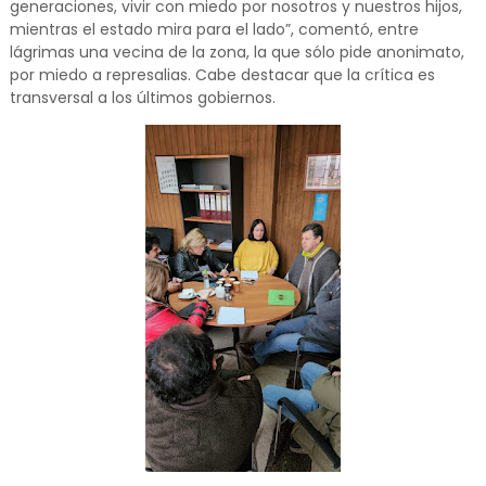
generaciones, vivir con miedo por nosotros y nuestros hijos,
mientras el estado mira para el lado”, comentó, entre
lágrimas una vecina de la zona, la que sólo pide anonimato,
por miedo a represalias. Cabe destacar que la crítica es
transversal a los últimos gobiernos.