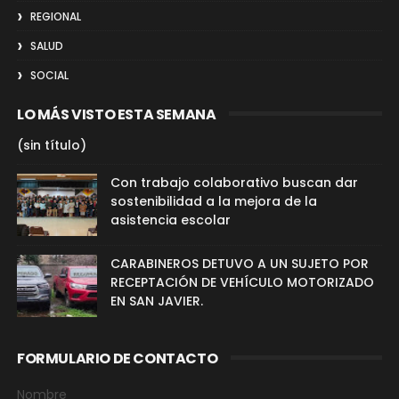
REGIONAL
SALUD
SOCIAL
LO MÁS VISTO ESTA SEMANA
(sin título)
Con trabajo colaborativo buscan dar
sostenibilidad a la mejora de la
asistencia escolar
CARABINEROS DETUVO A UN SUJETO POR
RECEPTACIÓN DE VEHÍCULO MOTORIZADO
EN SAN JAVIER.
FORMULARIO DE CONTACTO
Nombre