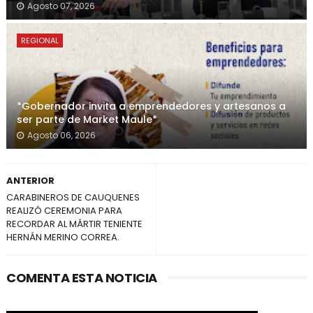
Agosto 07, 2026
REGIONAL
*Gobernador invita a emprendedores y artesanos a
ser parte de Market Maule*
Agosto 06, 2026
ANTERIOR
CARABINEROS DE CAUQUENES
REALIZÓ CEREMONIA PARA
RECORDAR AL MÁRTIR TENIENTE
HERNÁN MERINO CORREA.
COMENTA ESTA NOTICIA