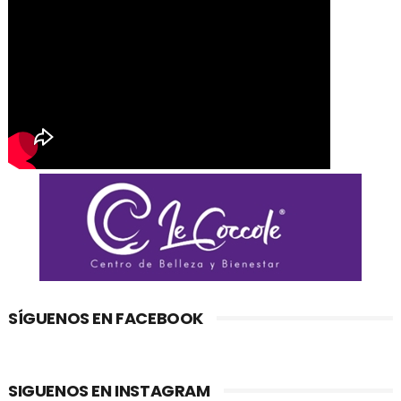
SÍGUENOS EN FACEBOOK
SIGUENOS EN INSTAGRAM