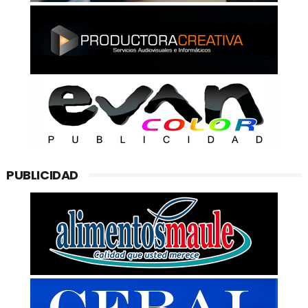
PUBLICIDAD