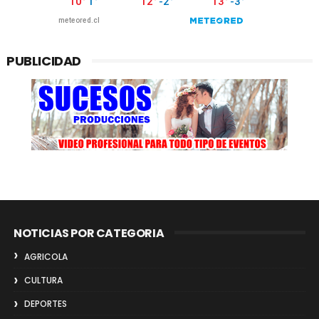
PUBLICIDAD
NOTICIAS POR CATEGORIA
AGRICOLA
CULTURA
DEPORTES