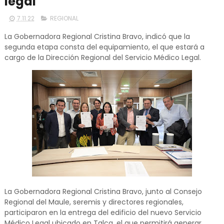
legal
7.11.22
REGIONAL
La Gobernadora Regional Cristina Bravo, indicó que la
segunda etapa consta del equipamiento, el que estará a
cargo de la Dirección Regional del Servicio Médico Legal.
La Gobernadora Regional Cristina Bravo, junto al Consejo
Regional del Maule, seremis y directores regionales,
participaron en la entrega del edificio del nuevo Servicio
Médico Legal ubicado en Talca, el que permitirá generar