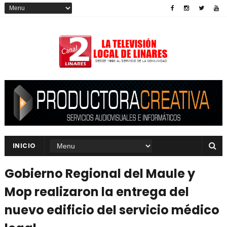
INICIO
Gobierno Regional del Maule y
Mop realizaron la entrega del
nuevo edificio del servicio médico