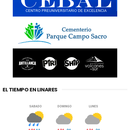
EL TIEMPO EN LINARES