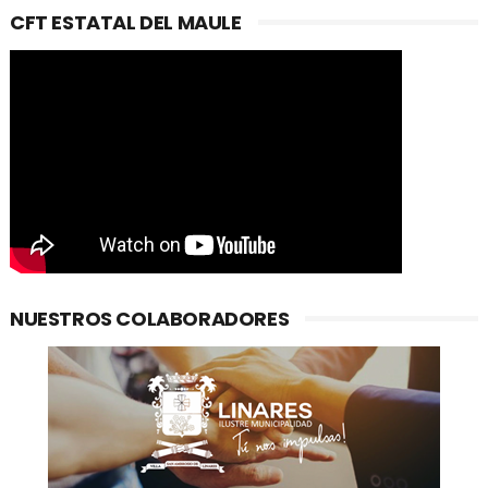
CFT ESTATAL DEL MAULE
NUESTROS COLABORADORES