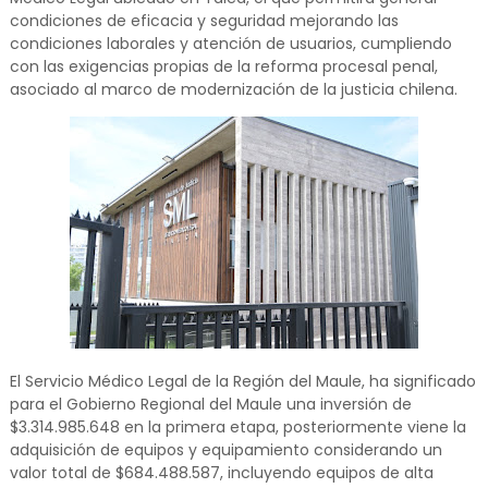
condiciones de eficacia y seguridad mejorando las
condiciones laborales y atención de usuarios, cumpliendo
con las exigencias propias de la reforma procesal penal,
asociado al marco de modernización de la justicia chilena.
El Servicio Médico Legal de la Región del Maule, ha significado
para el Gobierno Regional del Maule una inversión de
$3.314.985.648 en la primera etapa, posteriormente viene la
adquisición de equipos y equipamiento considerando un
valor total de $684.488.587, incluyendo equipos de alta