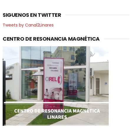
SIGUENOS EN TWITTER
Tweets by Canal2Linares
CENTRO DE RESONANCIA MAGNÉTICA