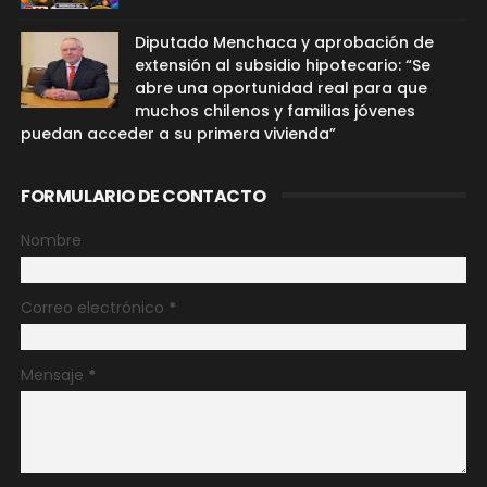
Diputado Menchaca y aprobación de
extensión al subsidio hipotecario: “Se
abre una oportunidad real para que
muchos chilenos y familias jóvenes
puedan acceder a su primera vivienda”
FORMULARIO DE CONTACTO
Nombre
Correo electrónico
*
Mensaje
*