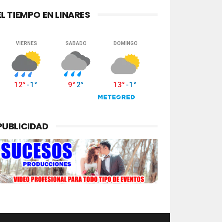
EL TIEMPO EN LINARES
PUBLICIDAD