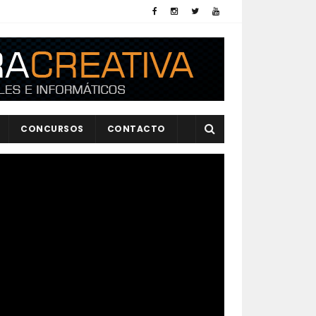
CONCURSOS
CONTACTO