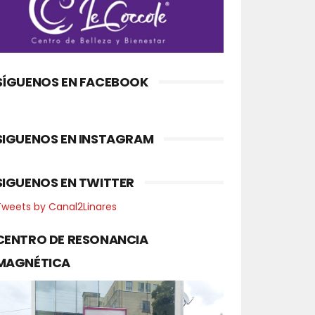
SÍGUENOS EN FACEBOOK
SIGUENOS EN INSTAGRAM
SIGUENOS EN TWITTER
Tweets by Canal2Linares
CENTRO DE RESONANCIA
MAGNÉTICA