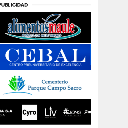
PUBLICIDAD