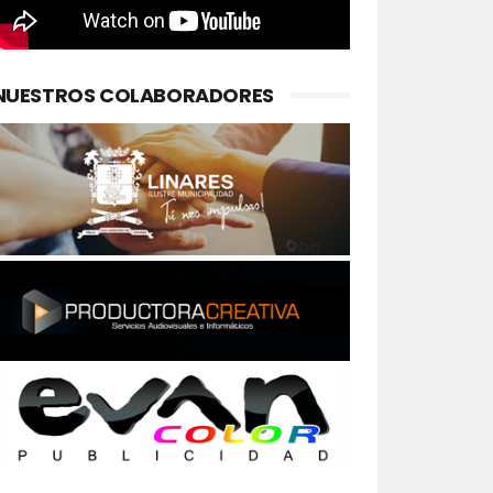
NUESTROS COLABORADORES