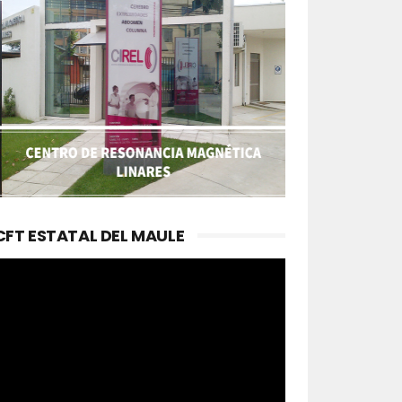
CFT ESTATAL DEL MAULE