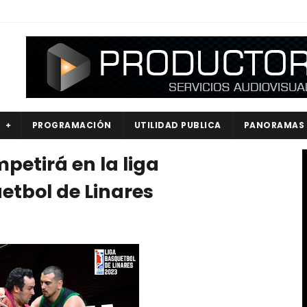
S
PROGRAMACIÓN
UTILIDAD PUBLICA
PANORAMAS
petirá en la liga
etbol de Linares