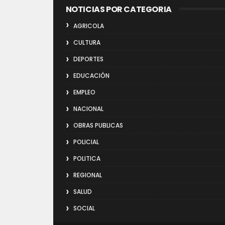
NOTICIAS POR CATEGORIA
AGRICOLA
CULTURA
DEPORTES
EDUCACIÓN
EMPLEO
NACIONAL
OBRAS PUBLICAS
POLICIAL
POLITICA
REGIONAL
SALUD
SOCIAL