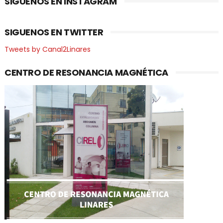
SIGUENOS EN INSTAGRAM
SIGUENOS EN TWITTER
Tweets by Canal2Linares
CENTRO DE RESONANCIA MAGNÉTICA