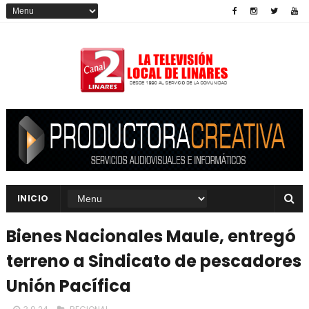
INICIO
Bienes Nacionales Maule, entregó
terreno a Sindicato de pescadores
Unión Pacífica