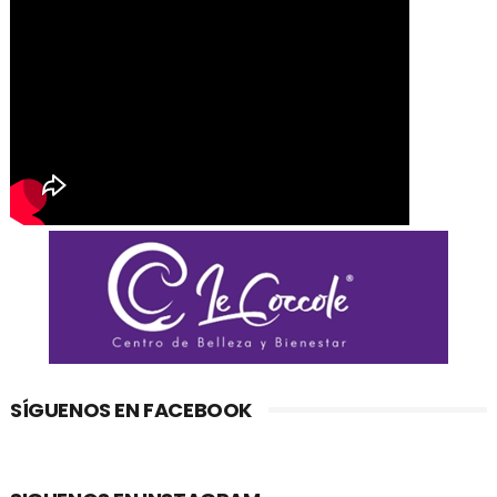
SÍGUENOS EN FACEBOOK