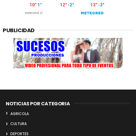
PUBLICIDAD
NOTICIAS POR CATEGORIA
AGRICOLA
CULTURA
DEPORTES