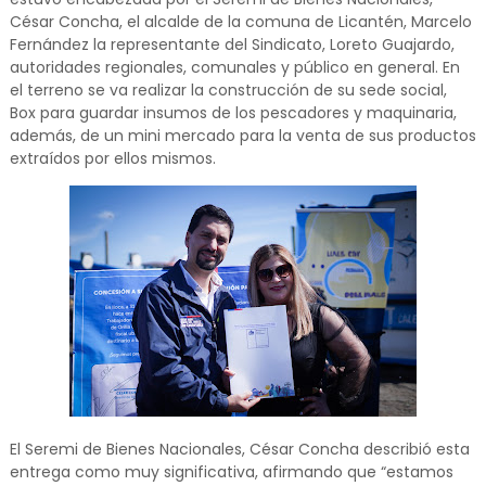
César Concha, el alcalde de la comuna de Licantén, Marcelo
Fernández la representante del Sindicato, Loreto Guajardo,
autoridades regionales, comunales y público en general. En
el terreno se va realizar la construcción de su sede social,
Box para guardar insumos de los pescadores y maquinaria,
además, de un mini mercado para la venta de sus productos
extraídos por ellos mismos.
El Seremi de Bienes Nacionales, César Concha describió esta
entrega como muy significativa, afirmando que “estamos