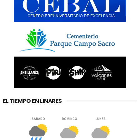
EL TIEMPO EN LINARES