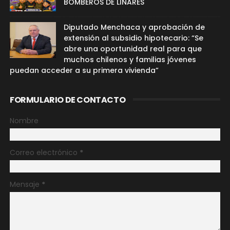
BOMBEROS DE LINARES
Diputado Menchaca y aprobación de
extensión al subsidio hipotecario: “Se
abre una oportunidad real para que
muchos chilenos y familias jóvenes
puedan acceder a su primera vivienda”
FORMULARIO DE CONTACTO
Nombre
Correo electrónico
*
Mensaje
*