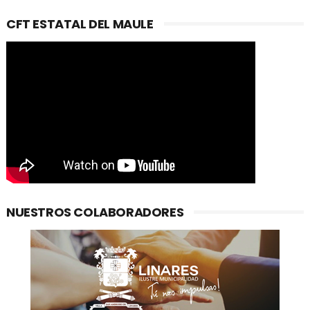
CFT ESTATAL DEL MAULE
NUESTROS COLABORADORES