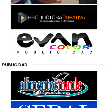
PUBLICIDAD