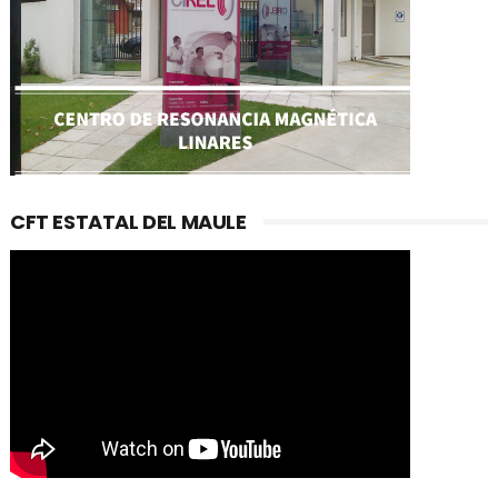
CFT ESTATAL DEL MAULE