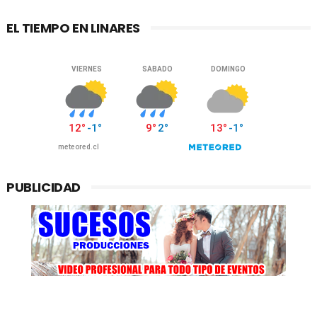
EL TIEMPO EN LINARES
PUBLICIDAD