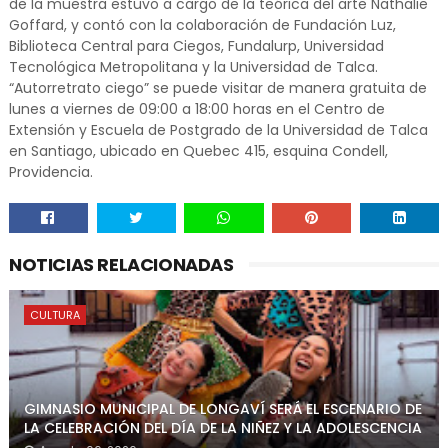
de la muestra estuvo a cargo de la teórica del arte Nathalie
Goffard, y contó con la colaboración de Fundación Luz,
Biblioteca Central para Ciegos, Fundalurp, Universidad
Tecnológica Metropolitana y la Universidad de Talca.
“Autorretrato ciego” se puede visitar de manera gratuita de
lunes a viernes de 09:00 a 18:00 horas en el Centro de
Extensión y Escuela de Postgrado de la Universidad de Talca
en Santiago, ubicado en Quebec 415, esquina Condell,
Providencia.
NOTICIAS RELACIONADAS
CULTURA
GIMNASIO MUNICIPAL DE LONGAVÍ SERÁ EL ESCENARIO DE
LA CELEBRACIÓN DEL DÍA DE LA NIÑEZ Y LA ADOLESCENCIA