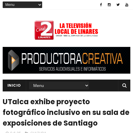
INICIO
UTalca exhibe proyecto
fotográfico inclusivo en su sala de
exposiciones de Santiago