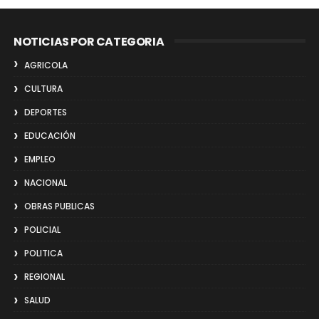
NOTICIAS POR CATEGORIA
AGRICOLA
CULTURA
DEPORTES
EDUCACIÓN
EMPLEO
NACIONAL
OBRAS PUBLICAS
POLICIAL
POLITICA
REGIONAL
SALUD