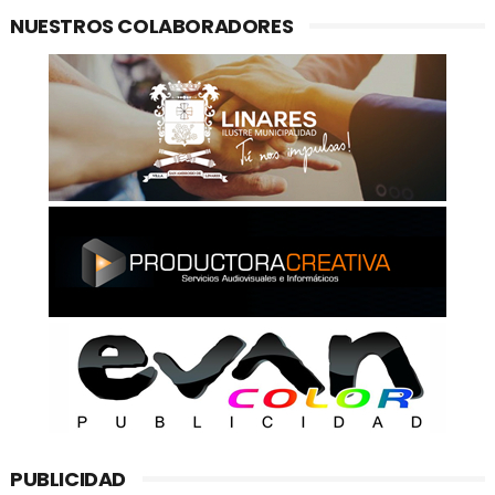
NUESTROS COLABORADORES
PUBLICIDAD