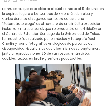
9.6.25
CULTURA
La muestra, que esta abierta al público hasta el 15 de junio en
la capital, llegará a los Centros de Extensión de Talca y
Curicó durante el segundo semestre de este año.
“Autorretrato ciego” es el nombre de una inédita exposición
inclusiva y multisensorial, que se encuentra en exhibición en
el Centro de Extensión Santiago de la Universidad de Talca.
La muestre fue realizada por el médico y fotógrafo Raúl
Charlín y reúne fotografías analógicas de personas con
discapacidad visual en las que ellas mismas se capturaron,
junto a reproducciones 3D de sus rostros, entrevistas
audibles, textos en braille y señales podotáctiles.