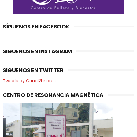
SÍGUENOS EN FACEBOOK
SIGUENOS EN INSTAGRAM
SIGUENOS EN TWITTER
Tweets by Canal2Linares
CENTRO DE RESONANCIA MAGNÉTICA