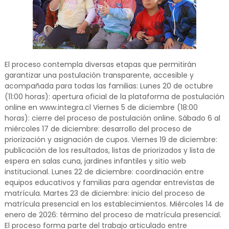
El proceso contempla diversas etapas que permitirán
garantizar una postulación transparente, accesible y
acompañada para todas las familias: Lunes 20 de octubre
(11:00 horas): apertura oficial de la plataforma de postulación
online en www.integra.cl Viernes 5 de diciembre (18:00
horas): cierre del proceso de postulación online. Sábado 6 al
miércoles 17 de diciembre: desarrollo del proceso de
priorización y asignación de cupos. Viernes 19 de diciembre:
publicación de los resultados, listas de priorizados y lista de
espera en salas cuna, jardines infantiles y sitio web
institucional. Lunes 22 de diciembre: coordinación entre
equipos educativos y familias para agendar entrevistas de
matrícula. Martes 23 de diciembre: inicio del proceso de
matrícula presencial en los establecimientos. Miércoles 14 de
enero de 2026: término del proceso de matrícula presencial.
El proceso forma parte del trabajo articulado entre