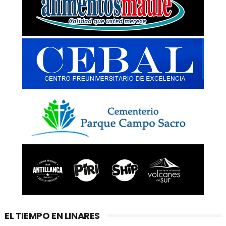
EL TIEMPO EN LINARES