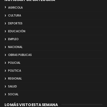
AGRICOLA
CULTURA
DEPORTES
EDUCACIÓN
EMPLEO
NACIONAL
OBRAS PUBLICAS
POLICIAL
POLITICA
REGIONAL
SALUD
SOCIAL
LO MÁS VISTO ESTA SEMANA