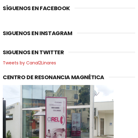
SÍGUENOS EN FACEBOOK
SIGUENOS EN INSTAGRAM
SIGUENOS EN TWITTER
Tweets by Canal2Linares
CENTRO DE RESONANCIA MAGNÉTICA