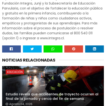
Fundación Integra, Junji y la Subsecretaría de Educación
Parvularia, con el objetivo de fortalecer la educación pública
y gratuita en la primera infancia, contribuyendo a la
formación de niñas y niños como ciudadanos activos,
empáticos y protagonistas de sus aprendizajes. Para más
información sobre el proceso de postulación o resolver
dudas, las familias pueden comunicarse al 800 540 011
(opción 1) o ingresar a www.integra.cl.
NOTICIAS RELACIONADAS
EDUCACIÓN
Estudio revela que accidentes de trayecto ocurren al
final de la jornada y cerca del fin de semana
Agosto 04, 2026