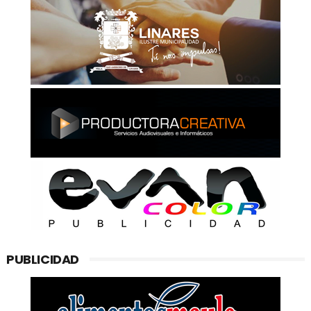
PUBLICIDAD