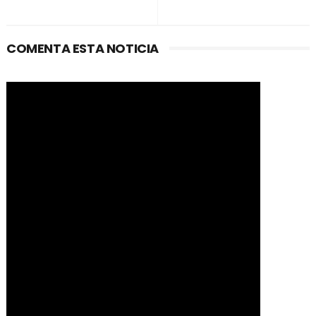
COMENTA ESTA NOTICIA