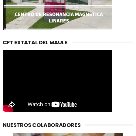
CFT ESTATAL DEL MAULE
NUESTROS COLABORADORES