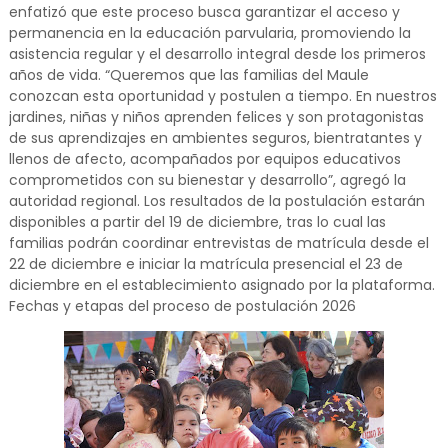
enfatizó que este proceso busca garantizar el acceso y
permanencia en la educación parvularia, promoviendo la
asistencia regular y el desarrollo integral desde los primeros
años de vida. “Queremos que las familias del Maule
conozcan esta oportunidad y postulen a tiempo. En nuestros
jardines, niñas y niños aprenden felices y son protagonistas
de sus aprendizajes en ambientes seguros, bientratantes y
llenos de afecto, acompañados por equipos educativos
comprometidos con su bienestar y desarrollo”, agregó la
autoridad regional. Los resultados de la postulación estarán
disponibles a partir del 19 de diciembre, tras lo cual las
familias podrán coordinar entrevistas de matrícula desde el
22 de diciembre e iniciar la matrícula presencial el 23 de
diciembre en el establecimiento asignado por la plataforma.
Fechas y etapas del proceso de postulación 2026