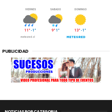
PUBLICIDAD
NOTICIAS POR CATEGORIA