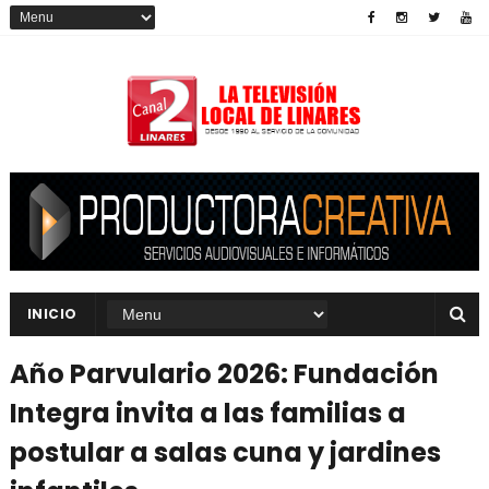
INICIO
Año Parvulario 2026: Fundación
Integra invita a las familias a
postular a salas cuna y jardines