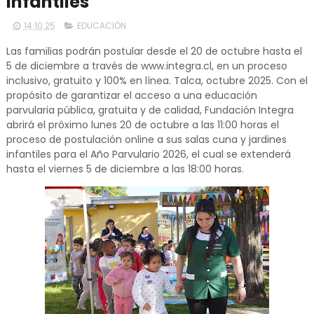
infantiles
14.10.25
EDUCACIÓN
Las familias podrán postular desde el 20 de octubre hasta el
5 de diciembre a través de www.integra.cl, en un proceso
inclusivo, gratuito y 100% en línea. Talca, octubre 2025. Con el
propósito de garantizar el acceso a una educación
parvularia pública, gratuita y de calidad, Fundación Integra
abrirá el próximo lunes 20 de octubre a las 11:00 horas el
proceso de postulación online a sus salas cuna y jardines
infantiles para el Año Parvulario 2026, el cual se extenderá
hasta el viernes 5 de diciembre a las 18:00 horas.