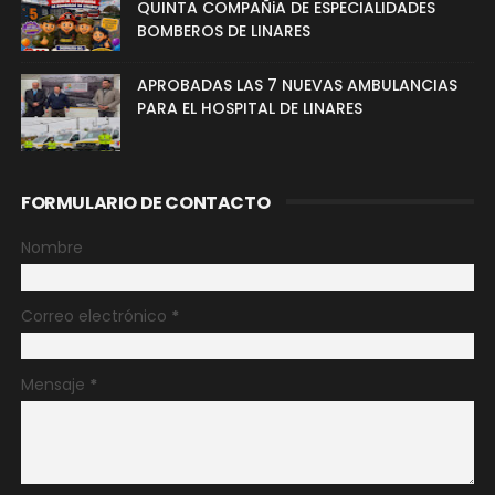
QUINTA COMPAÑiA DE ESPECIALIDADES
BOMBEROS DE LINARES
APROBADAS LAS 7 NUEVAS AMBULANCIAS
PARA EL HOSPITAL DE LINARES
FORMULARIO DE CONTACTO
Nombre
Correo electrónico
*
Mensaje
*