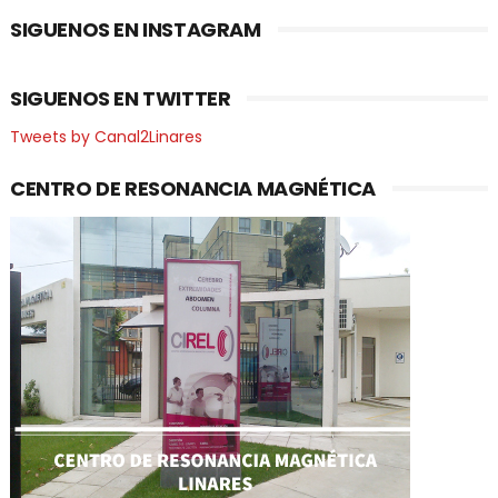
SIGUENOS EN INSTAGRAM
SIGUENOS EN TWITTER
Tweets by Canal2Linares
CENTRO DE RESONANCIA MAGNÉTICA