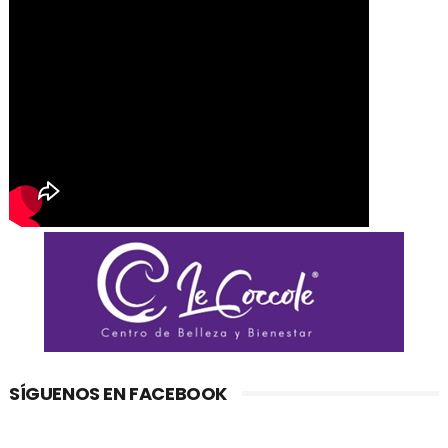
SÍGUENOS EN FACEBOOK