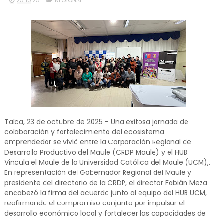
25.10.25
REGIONAL
Talca, 23 de octubre de 2025 – Una exitosa jornada de
colaboración y fortalecimiento del ecosistema
emprendedor se vivió entre la Corporación Regional de
Desarrollo Productivo del Maule (CRDP Maule) y el HUB
Vincula el Maule de la Universidad Católica del Maule (UCM),.
En representación del Gobernador Regional del Maule y
presidente del directorio de la CRDP, el director Fabián Meza
encabezó la firma del acuerdo junto al equipo del HUB UCM,
reafirmando el compromiso conjunto por impulsar el
desarrollo económico local y fortalecer las capacidades de