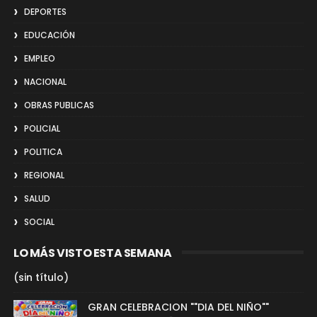
DEPORTES
EDUCACIÓN
EMPLEO
NACIONAL
OBRAS PUBLICAS
POLICIAL
POLITICA
REGIONAL
SALUD
SOCIAL
LO MÁS VISTO ESTA SEMANA
(sin título)
GRAN CELEBRACION ""DIA DEL NIÑO""