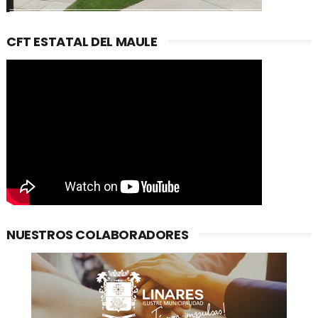
CFT ESTATAL DEL MAULE
NUESTROS COLABORADORES