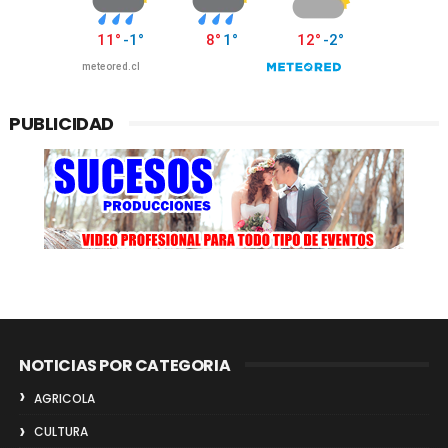
PUBLICIDAD
NOTICIAS POR CATEGORIA
AGRICOLA
CULTURA