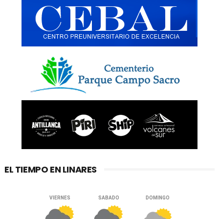
EL TIEMPO EN LINARES