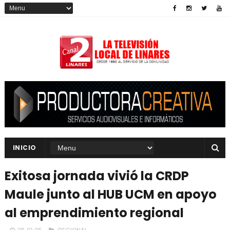
INICIO
Exitosa jornada vivió la CRDP
Maule junto al HUB UCM en apoyo
al emprendimiento regional