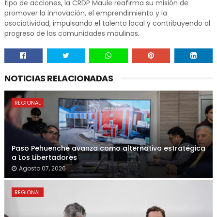
tipo de acciones, la CRDP Maule reafirma su misión de
promover la innovación, el emprendimiento y la
asociatividad, impulsando el talento local y contribuyendo al
progreso de las comunidades maulinas.
NOTICIAS RELACIONADAS
REGIONAL
Paso Pehuenche avanza como alternativa estratégica
a Los Libertadores
Agosto 07, 2026
REGIONAL