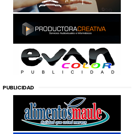
PUBLICIDAD