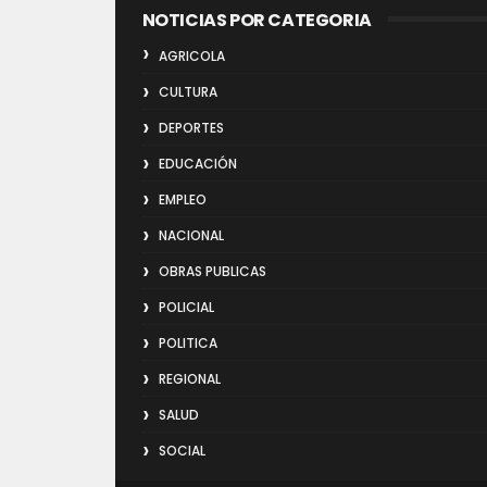
NOTICIAS POR CATEGORIA
AGRICOLA
CULTURA
DEPORTES
EDUCACIÓN
EMPLEO
NACIONAL
OBRAS PUBLICAS
POLICIAL
POLITICA
REGIONAL
SALUD
SOCIAL