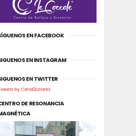
SÍGUENOS EN FACEBOOK
SIGUENOS EN INSTAGRAM
SIGUENOS EN TWITTER
Tweets by Canal2Linares
CENTRO DE RESONANCIA
MAGNÉTICA