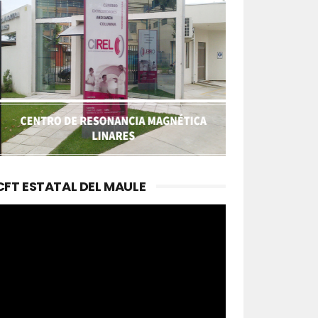
CFT ESTATAL DEL MAULE