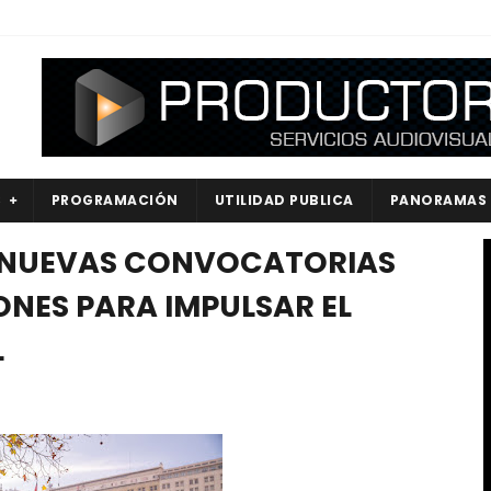
S
PROGRAMACIÓN
UTILIDAD PUBLICA
PANORAMAS
 NUEVAS CONVOCATORIAS
ONES PARA IMPULSAR EL
L