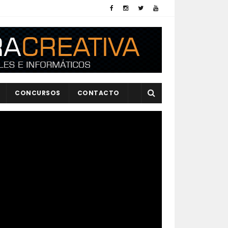
CONCURSOS
CONTACTO