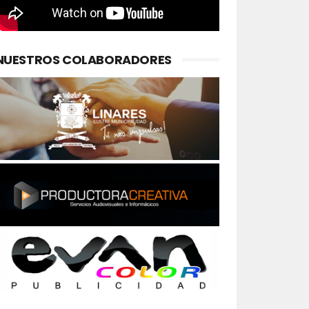
NUESTROS COLABORADORES