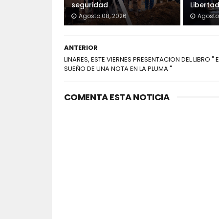
seguridad
Liberta
Agosto 08, 2026
Agosto
ANTERIOR
LINARES, ESTE VIERNES PRESENTACION DEL LIBRO " E
SUEÑO DE UNA NOTA EN LA PLUMA "
COMENTA ESTA NOTICIA