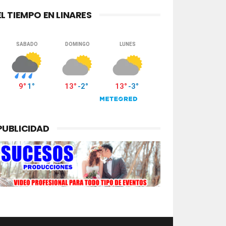
EL TIEMPO EN LINARES
PUBLICIDAD