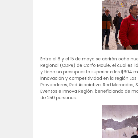
Entre el 8 y el 15 de mayo se abrirán ocho n
Regional (CDPR) de Corfo Maule, el cual es 
y tiene un presupuesto superior a los $604 m
innovación y competitividad en la región Las
Proveedores, Red Asociativa, Red Mercados, Se
Eventos e Innova Región, beneficiando de m
de 250 personas.