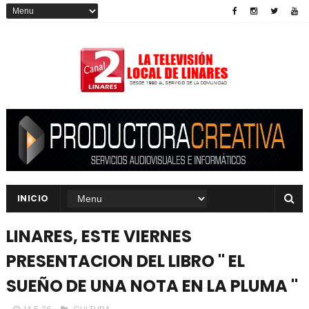
INICIO
LINARES, ESTE VIERNES
PRESENTACION DEL LIBRO " EL
SUEÑO DE UNA NOTA EN LA PLUMA "