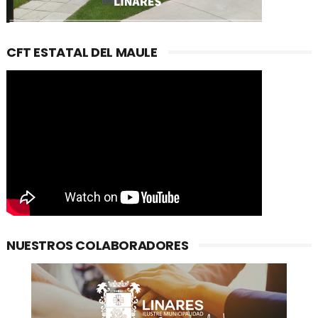
CFT ESTATAL DEL MAULE
NUESTROS COLABORADORES