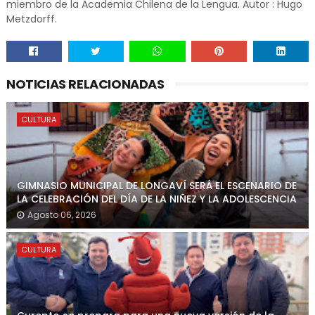
miembro de la Academia Chilena de la Lengua. Autor : Hugo
Metzdorff.
NOTICIAS RELACIONADAS
CULTURA
GIMNASIO MUNICIPAL DE LONGAVÍ SERÁ EL ESCENARIO DE
LA CELEBRACIÓN DEL DÍA DE LA NIÑEZ Y LA ADOLESCENCIA
Agosto 06, 2026
CULTURA