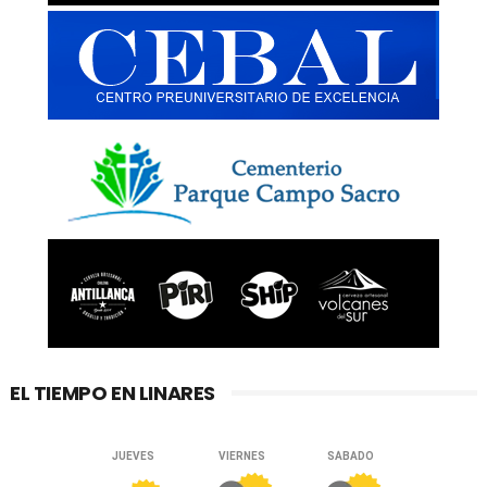
EL TIEMPO EN LINARES