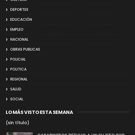
DEPORTES
EDUCACIÓN
EMPLEO
NACIONAL
OBRAS PUBLICAS
POLICIAL
POLITICA
REGIONAL
SALUD
SOCIAL
LO MÁS VISTO ESTA SEMANA
(sin título)