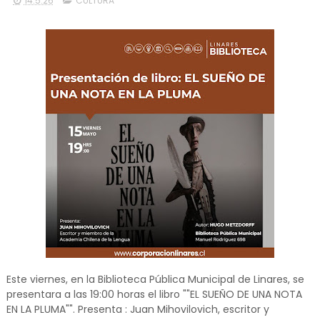
14.5.26
CULTURA
Este viernes, en la Biblioteca Pública Municipal de Linares, se
presentara a las 19:00 horas el libro ""EL SUEÑO DE UNA NOTA
EN LA PLUMA"". Presenta : Juan Mihovilovich, escritor y