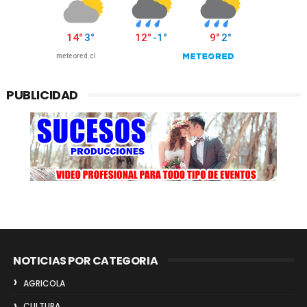
PUBLICIDAD
NOTICIAS POR CATEGORIA
AGRICOLA
CULTURA