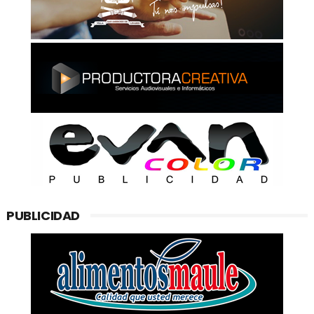
PUBLICIDAD