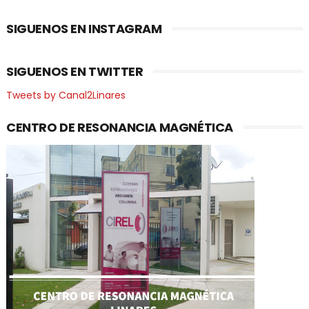
SIGUENOS EN INSTAGRAM
SIGUENOS EN TWITTER
Tweets by Canal2Linares
CENTRO DE RESONANCIA MAGNÉTICA