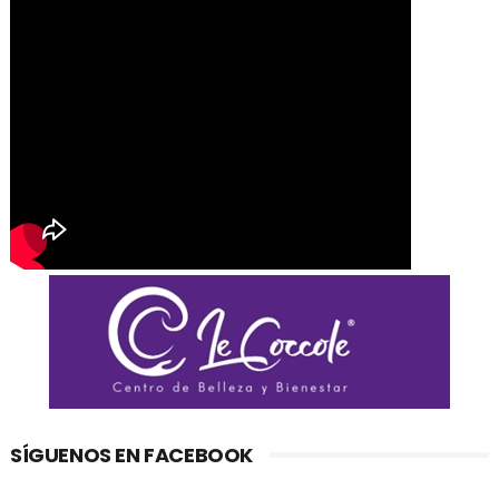
SÍGUENOS EN FACEBOOK