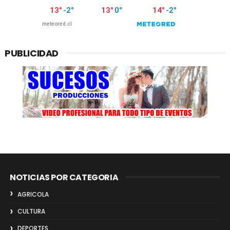
PUBLICIDAD
NOTICIAS POR CATEGORIA
AGRICOLA
CULTURA
DEPORTES