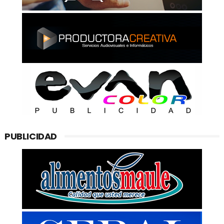
PUBLICIDAD