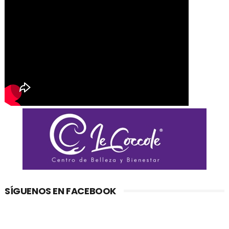
SÍGUENOS EN FACEBOOK