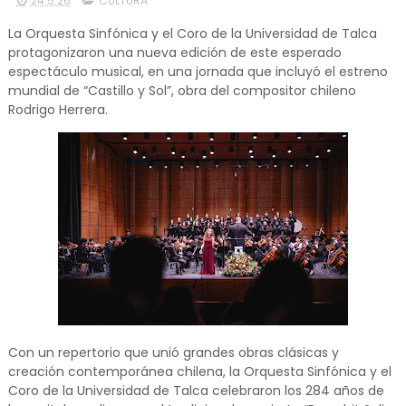
24.5.26
CULTURA
La Orquesta Sinfónica y el Coro de la Universidad de Talca
protagonizaron una nueva edición de este esperado
espectáculo musical, en una jornada que incluyó el estreno
mundial de “Castillo y Sol”, obra del compositor chileno
Rodrigo Herrera.
Con un repertorio que unió grandes obras clásicas y
creación contemporánea chilena, la Orquesta Sinfónica y el
Coro de la Universidad de Talca celebraron los 284 años de