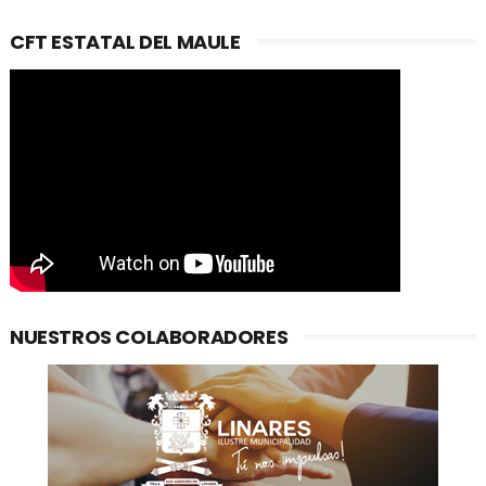
CFT ESTATAL DEL MAULE
NUESTROS COLABORADORES