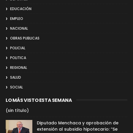
EDUCACIÓN
EMPLEO
NACIONAL
OBRAS PUBLICAS
POLICIAL
POLITICA
REGIONAL
SALUD
SOCIAL
LO MÁS VISTO ESTA SEMANA
(sin título)
Diputado Menchaca y aprobación de
extensión al subsidio hipotecario: “Se