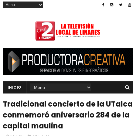
INICIO
Tradicional concierto de la UTalca
conmemoró aniversario 284 de la
capital maulina