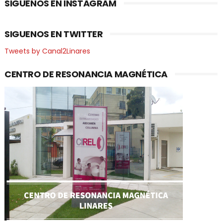
SIGUENOS EN INSTAGRAM
SIGUENOS EN TWITTER
Tweets by Canal2Linares
CENTRO DE RESONANCIA MAGNÉTICA