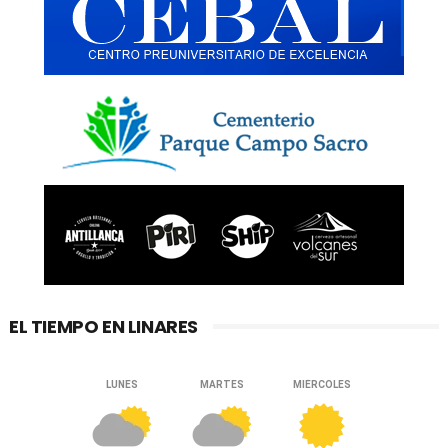
EL TIEMPO EN LINARES