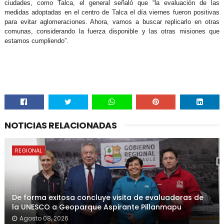
ciudades, como Talca, el general señaló que “la evaluación de las
medidas adoptadas en el centro de Talca el día viernes fueron positivas
para evitar aglomeraciones. Ahora, vamos a buscar replicarlo en otras
comunas, considerando la fuerza disponible y las otras misiones que
estamos cumpliendo”.
NOTICIAS RELACIONADAS
REGIONAL
De forma exitosa concluye visita de evaluadoras de
la UNESCO a Geoparque Aspirante Pillanmapu
Agosto 08, 2026