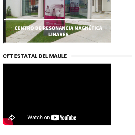
CFT ESTATAL DEL MAULE