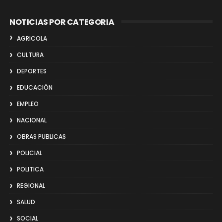
NOTICIAS POR CATEGORIA
AGRICOLA
CULTURA
DEPORTES
EDUCACIÓN
EMPLEO
NACIONAL
OBRAS PUBLICAS
POLICIAL
POLITICA
REGIONAL
SALUD
SOCIAL