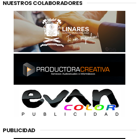
NUESTROS COLABORADORES
PUBLICIDAD