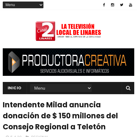
INICIO
Intendente Milad anuncia
donación de $ 150 millones del
Consejo Regional a Teletón