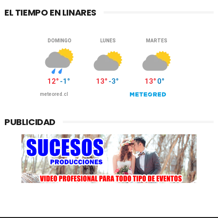
EL TIEMPO EN LINARES
PUBLICIDAD