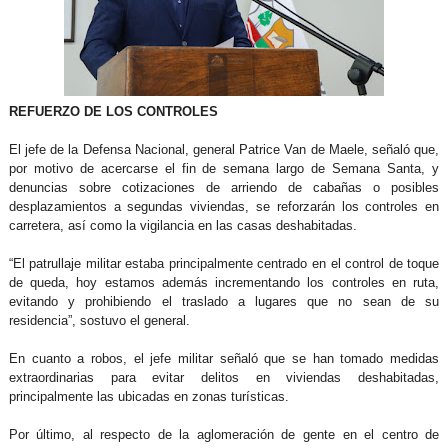
REFUERZO DE LOS CONTROLES
El jefe de la Defensa Nacional, general Patrice Van de Maele, señaló que,
por motivo de acercarse el fin de semana largo de Semana Santa, y
denuncias sobre cotizaciones de arriendo de cabañas o posibles
desplazamientos a segundas viviendas, se reforzarán los controles en
carretera, así como la vigilancia en las casas deshabitadas.
“El patrullaje militar estaba principalmente centrado en el control de toque
de queda, hoy estamos además incrementando los controles en ruta,
evitando y prohibiendo el traslado a lugares que no sean de su
residencia”, sostuvo el general.
En cuanto a robos, el jefe militar señaló que se han tomado medidas
extraordinarias para evitar delitos en viviendas deshabitadas,
principalmente las ubicadas en zonas turísticas.
Por último, al respecto de la aglomeración de gente en el centro de