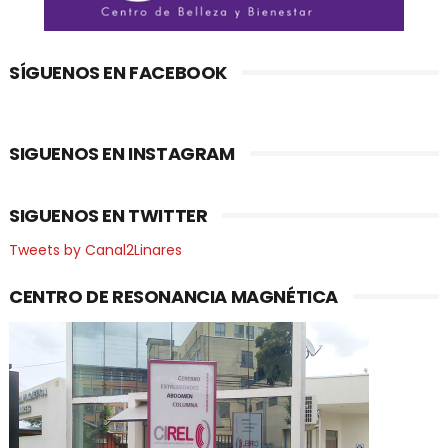
SÍGUENOS EN FACEBOOK
SIGUENOS EN INSTAGRAM
SIGUENOS EN TWITTER
Tweets by Canal2Linares
CENTRO DE RESONANCIA MAGNÉTICA