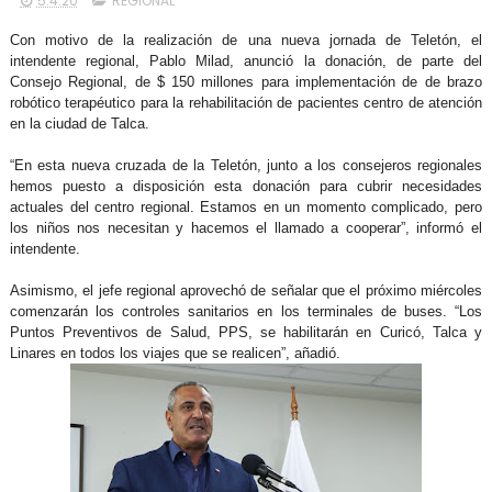
5.4.20
REGIONAL
Con motivo de la realización de una nueva jornada de Teletón, el
intendente regional, Pablo Milad, anunció la donación, de parte del
Consejo Regional, de $ 150 millones para implementación de de brazo
robótico terapéutico para la rehabilitación de pacientes centro de atención
en la ciudad de Talca.
“En esta nueva cruzada de la Teletón, junto a los consejeros regionales
hemos puesto a disposición esta donación para cubrir necesidades
actuales del centro regional. Estamos en un momento complicado, pero
los niños nos necesitan y hacemos el llamado a cooperar”, informó el
intendente.
Asimismo, el jefe regional aprovechó de señalar que el próximo miércoles
comenzarán los controles sanitarios en los terminales de buses. “Los
Puntos Preventivos de Salud, PPS, se habilitarán en Curicó, Talca y
Linares en todos los viajes que se realicen”, añadió.