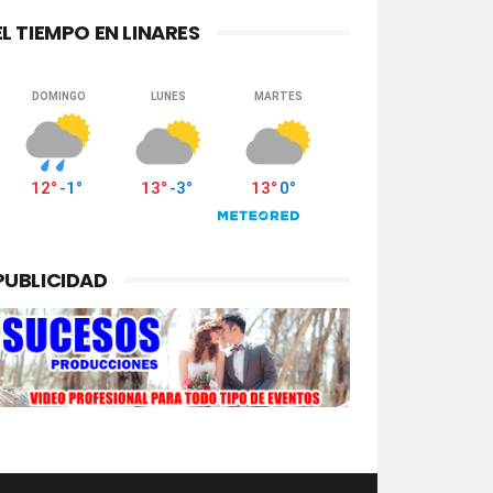
EL TIEMPO EN LINARES
PUBLICIDAD