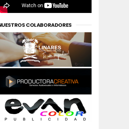
NUESTROS COLABORADORES