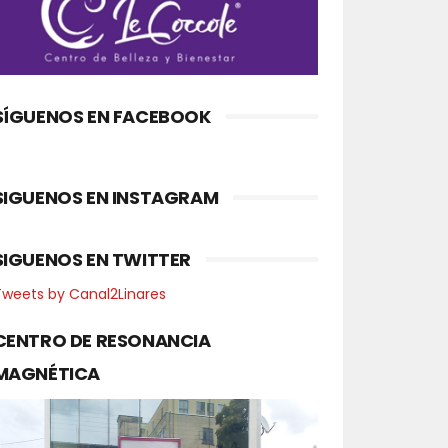
SÍGUENOS EN FACEBOOK
SIGUENOS EN INSTAGRAM
SIGUENOS EN TWITTER
Tweets by Canal2Linares
CENTRO DE RESONANCIA
MAGNÉTICA