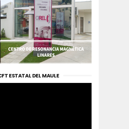
CFT ESTATAL DEL MAULE