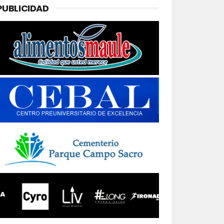
PUBLICIDAD