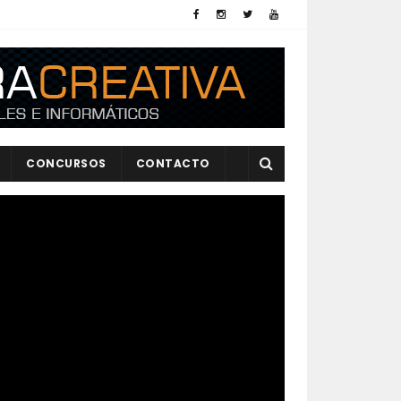
CONCURSOS
CONTACTO