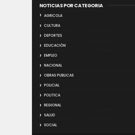
NOTICIAS POR CATEGORIA
AGRICOLA
CULTURA
DEPORTES
EDUCACIÓN
EMPLEO
NACIONAL
OBRAS PUBLICAS
POLICIAL
POLITICA
REGIONAL
SALUD
SOCIAL